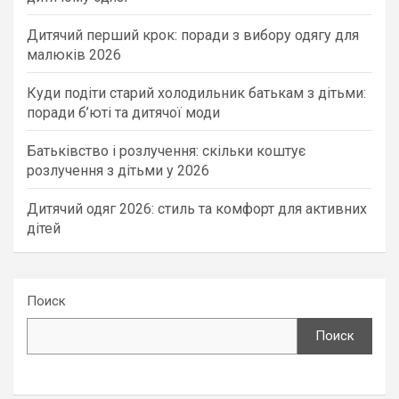
Дитячий перший крок: поради з вибору одягу для
малюків 2026
Куди подіти старий холодильник батькам з дітьми:
поради б’юті та дитячої моди
Батьківство і розлучення: скільки коштує
розлучення з дітьми у 2026
Дитячий одяг 2026: стиль та комфорт для активних
дітей
Поиск
Поиск