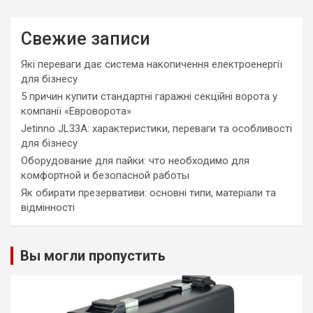
Свежие записи
Які переваги дає система накопичення електроенергії
для бізнесу
5 причин купити стандартні гаражні секційні ворота у
компанії «Евроворота»
Jetinno JL33A: характеристики, переваги та особливості
для бізнесу
Оборудование для пайки: что необходимо для
комфортной и безопасной работы
Як обирати презервативи: основні типи, матеріали та
відмінності
Вы могли пропустить