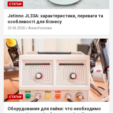
СТАТЬИ
Jetinno JL33A: характеристики, переваги та
особливості для бізнесу
25.06.2026
Анна Козлова
СТАТЬИ
Оборудование для пайки: что необходимо