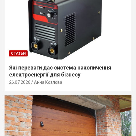
СТАТЬИ
Які переваги дає система накопичення
електроенергії для бізнесу
26.07.2026
Анна Козлова