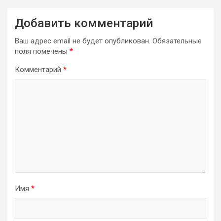
Добавить комментарий
Ваш адрес email не будет опубликован.
Обязательные
поля помечены
*
Комментарий
*
Имя
*