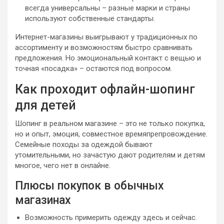
всегда универсальны – разные марки и страны
используют собственные стандарты.
Интернет-магазины выигрывают у традиционных по
ассортименту и возможностям быстро сравнивать
предложения. Но эмоциональный контакт с вещью и
точная «посадка» – остаются под вопросом.
Как проходит офлайн-шопинг
для детей
Шопинг в реальном магазине – это не только покупка,
но и опыт, эмоция, совместное времяпрепровождение.
Семейные походы за одеждой бывают
утомительными, но зачастую дают родителям и детям
многое, чего нет в онлайне.
Плюсы покупок в обычных
магазинах
Возможность примерить одежду здесь и сейчас.