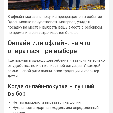
В офлайн-магазине покупка превращается в событие.
Здесь можно почувствовать материал, увидеть
посадку на месте и выбрать вещь вместе с ребенком,
но времени и сил затрачивается больше.
Онлайн или офлайн: на что
опираться при выборе
Где покупать одежду для ребенка – зависит не только
от удобства, но и от конкретной ситуации. У каждой
семьи – свой ритм жизни, свои традиции и характер
детей.
Когда онлайн-покупка – лучший
выбор
Нет возможности вырваться на шопинг
Нужна нестандартная модель или определённый
размер