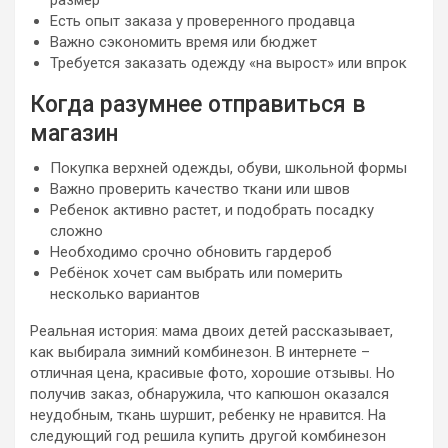
Есть опыт заказа у проверенного продавца
Важно сэкономить время или бюджет
Требуется заказать одежду «на вырост» или впрок
Когда разумнее отправиться в
магазин
Покупка верхней одежды, обуви, школьной формы
Важно проверить качество ткани или швов
Ребенок активно растет, и подобрать посадку
сложно
Необходимо срочно обновить гардероб
Ребёнок хочет сам выбрать или померить
несколько вариантов
Реальная история: мама двоих детей рассказывает,
как выбирала зимний комбинезон. В интернете –
отличная цена, красивые фото, хорошие отзывы. Но
получив заказ, обнаружила, что капюшон оказался
неудобным, ткань шуршит, ребенку не нравится. На
следующий год решила купить другой комбинезон