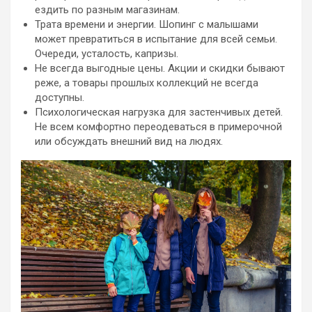
ездить по разным магазинам.
Трата времени и энергии. Шопинг с малышами
может превратиться в испытание для всей семьи.
Очереди, усталость, капризы.
Не всегда выгодные цены. Акции и скидки бывают
реже, а товары прошлых коллекций не всегда
доступны.
Психологическая нагрузка для застенчивых детей.
Не всем комфортно переодеваться в примерочной
или обсуждать внешний вид на людях.