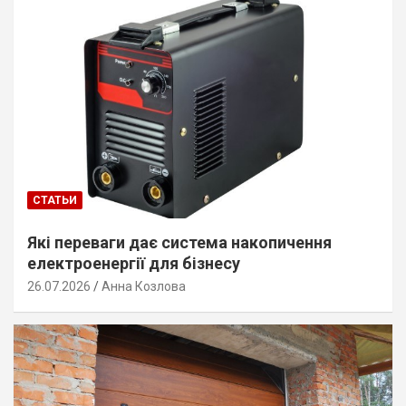
СТАТЬИ
Які переваги дає система накопичення
електроенергії для бізнесу
26.07.2026
Анна Козлова