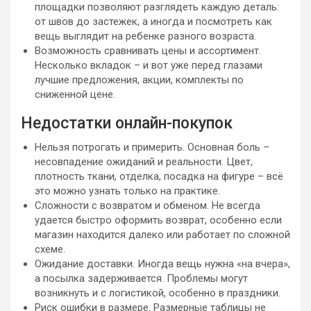
площадки позволяют разглядеть каждую деталь:
от швов до застежек, а иногда и посмотреть как
вещь выглядит на ребенке разного возраста.
Возможность сравнивать цены и ассортимент.
Несколько вкладок – и вот уже перед глазами
лучшие предложения, акции, комплекты по
сниженной цене.
Недостатки онлайн-покупок
Нельзя потрогать и примерить. Основная боль –
несовпадение ожиданий и реальности. Цвет,
плотность ткани, отделка, посадка на фигуре – всё
это можно узнать только на практике.
Сложности с возвратом и обменом. Не всегда
удается быстро оформить возврат, особенно если
магазин находится далеко или работает по сложной
схеме.
Ожидание доставки. Иногда вещь нужна «на вчера»,
а посылка задерживается. Проблемы могут
возникнуть и с логистикой, особенно в праздники.
Риск ошибки в размере. Размерные таблицы не