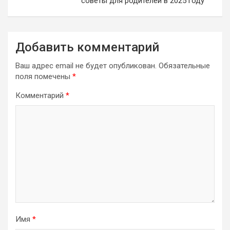
советы для родителей в 2025 году
Добавить комментарий
Ваш адрес email не будет опубликован.
Обязательные
поля помечены
*
Комментарий
*
Имя
*