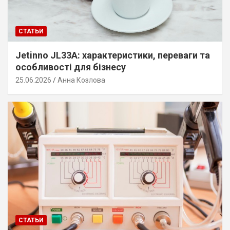
СТАТЬИ
Jetinno JL33A: характеристики, переваги та
особливості для бізнесу
25.06.2026
Анна Козлова
СТАТЬИ