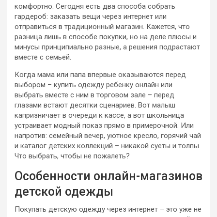
комфортно. Сегодня есть два способа собрать
гардероб: заказать вещи через интернет или
отправиться в традиционный магазин. Кажется, что
разница лишь в способе покупки, но на деле плюсы и
минусы принципиально разные, а решения подрастают
вместе с семьей.
Когда мама или папа впервые оказываются перед
выбором – купить одежду ребенку онлайн или
выбрать вместе с ним в торговом зале – перед
глазами встают десятки сценариев. Вот малыш
капризничает в очереди к кассе, а вот школьница
устраивает модный показ прямо в примерочной. Или
напротив: семейный вечер, уютное кресло, горячий чай
и каталог детских коллекций – никакой суеты и толпы.
Что выбрать, чтобы не пожалеть?
Особенности онлайн-магазинов
детской одежды
Покупать детскую одежду через интернет – это уже не