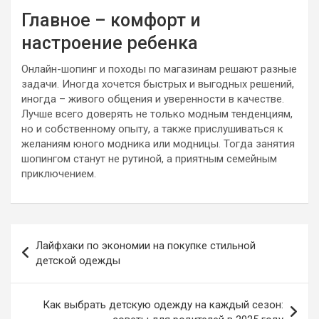
Главное – комфорт и
настроение ребенка
Онлайн-шопинг и походы по магазинам решают разные
задачи. Иногда хочется быстрых и выгодных решений,
иногда – живого общения и уверенности в качестве.
Лучше всего доверять не только модным тенденциям,
но и собственному опыту, а также прислушиваться к
желаниям юного модника или модницы. Тогда занятия
шопингом станут не рутиной, а приятным семейным
приключением.
Навигация
Лайфхаки по экономии на покупке стильной
по
детской одежды
записям
Как выбрать детскую одежду на каждый сезон: