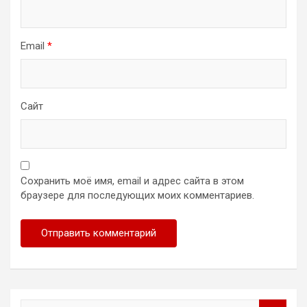
Email
*
Сайт
Сохранить моё имя, email и адрес сайта в этом
браузере для последующих моих комментариев.
S