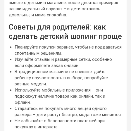
вместе с детьми в магазине, после десятка примерок
нашли идеальный вариант – и дети остались
довольны, и мама спокойна.
Советы для родителей: как
сделать детский шопинг проще
Планируйте покупки заранее, чтобы не поддаваться
спонтанным решениям.
Изучайте отзывы и размерные сетки, особенно
если оформляете заказ онлайн.
В традиционном магазине не спешите: дайте
ребенку поучаствовать в выборе, попробуйте
разные модели.
Используйте мобильные приложения – они
подскажут наличие товара как онлайн, так и
офлайн.
Старайтесь не покупать много вещей одного
размера – дети растут быстро, мода тоже меняется.
Не забывайте о безопасности платежей при
покупках в интернете.