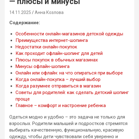
— плюсы и минусы
14.11.2025
Анна Козлова
Содержание:
Особенности онлайн-магазинов детской одежды
Преимущества интернет-шопинга
Недостатки онлайн-покупок
Как проходит офлайн-шопинг для детей
Плюсы покупок в обычных магазинах
Минусы офлайн-шопинга
Онлайн или офлайн: на что опираться при выборе
Когда онлайн-покупка – лучший выбор
Когда разумнее отправиться в магазин
Советы для родителей: как сделать детский шопинг
проще
Главное – комфорт и настроение ребенка
Одеться модно и удобно – это задача не только для
взрослых. Родители малышей и подростков стремятся
выбирать качественную, функциональную, красивую
одежду, чтобы дети чувствовали себя уверенно и