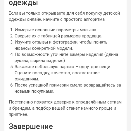
одежды
Если вы только открываете для себя покупку детской
одежды онлайн, начните с простого алгоритма:
Измерьте основные параметры малыша.
Сверьте их с таблицей размеров продавца.
Изучите отзывы и фотографии, чтобы понять
нюансы конкретной модели.
По возможности уточните замеры изделия (длина
рукава, ширина изделия).
Закажите небольшую партию – одну-две вещи.
Оцените посадку, качество, соответствие
ожиданиям.
После успешной примерки смело возвращайтесь за
новыми покупками.
Постепенно появится доверие к определённым сеткам
и брендам, а подбор вещей станет намного проще и
приятнее.
Завершение