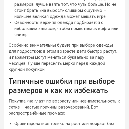
размеров, лучше взять тот, что чуть больше. Но не
стоит брать «на вырост» слишком ощутимо –
излишне великая одежда может мешать игре.
Сезонность: верхняя одежда подбирается с
небольшим запасом, чтобы поместилась кофта или
свитер.
Особенно внимательны будьте при выборе одежды
для подростков: в этом возрасте дети быстро растут,
и параметры могут меняться буквально за пару
месяцев. Лучше переснять мерки перед каждой
крупной покупкой.
Типичные ошибки при выборе
размеров и как их избежать
Покупка «на глаз» по возрасту или невнимательность к
сетке – частые причины разочарований. Вот
распространённые промахи:
Ориентироваться только на рост или возраст без