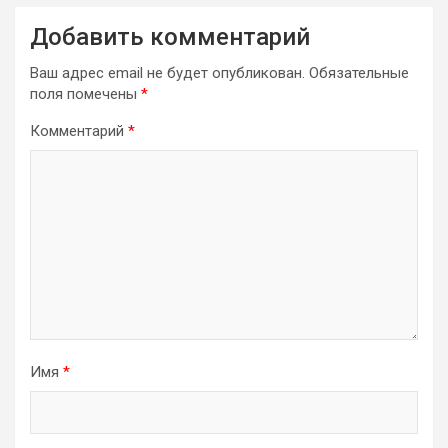
Добавить комментарий
Ваш адрес email не будет опубликован.
Обязательные
поля помечены
*
Комментарий
*
Имя
*