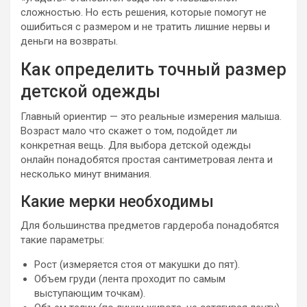
сложностью. Но есть решения, которые помогут не
ошибиться с размером и не тратить лишние нервы и
деньги на возвраты.
Как определить точный размер
детской одежды
Главный ориентир — это реальные измерения малыша.
Возраст мало что скажет о том, подойдет ли
конкретная вещь. Для выбора детской одежды
онлайн понадобятся простая сантиметровая лента и
несколько минут внимания.
Какие мерки необходимы
Для большинства предметов гардероба понадобятся
такие параметры:
Рост (измеряется стоя от макушки до пят).
Объем груди (лента проходит по самым
выступающим точкам).