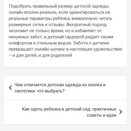
Подобрать правильный размер детской одежды
онлайн вполне реально, если ориентироваться на
реальные параметры ребёнка, внимательно читать
размерные сетки и отзывы. Аккуратный подход
экономит не только время, но и избавляет от
ненужных забот, а детский гардероб радует своим
комфортом и стильным видом. Забота о деталях
превращает онлайн-шопинг в настоящее удовольствие
– и для детей, и для родителей.
Навигация
Чем отличается детская одежда из хлопка и
по
синтетики: что выбрать?
записям
Как одеть ребенка в детский сад: практичные
советы и идеи