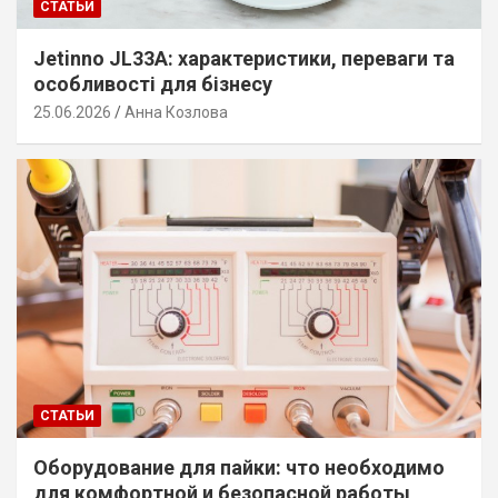
СТАТЬИ
Jetinno JL33A: характеристики, переваги та
особливості для бізнесу
25.06.2026
Анна Козлова
СТАТЬИ
Оборудование для пайки: что необходимо
для комфортной и безопасной работы