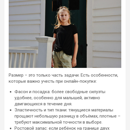
Размер – это только часть задачи. Есть особенности,
которые важно учесть при онлайн-покупке:
Фасон и посадка: более свободные силуэты
удобнее, особенно для малышей, активно
двигающихся в течение дня.
Эластичность и тип ткани: тянущиеся материалы
прощают небольшую разницу в объёмах, плотные –
требуют максимальной точности в выборе.
Ростовой запас: если ребёнок на границе двух