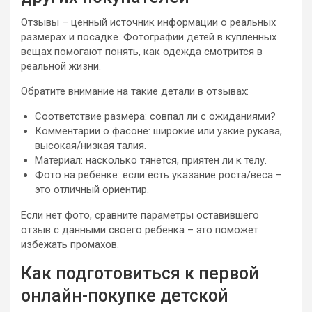
Отзывы – ценный источник информации о реальных
размерах и посадке. Фотографии детей в купленных
вещах помогают понять, как одежда смотрится в
реальной жизни.
Обратите внимание на такие детали в отзывах:
Соответствие размера: совпал ли с ожиданиями?
Комментарии о фасоне: широкие или узкие рукава,
высокая/низкая талия.
Материал: насколько тянется, приятен ли к телу.
Фото на ребёнке: если есть указание роста/веса –
это отличный ориентир.
Если нет фото, сравните параметры оставившего
отзыв с данными своего ребёнка – это поможет
избежать промахов.
Как подготовиться к первой
онлайн-покупке детской