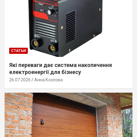
СТАТЬИ
Які переваги дає система накопичення
електроенергії для бізнесу
26.07.2026
Анна Козлова