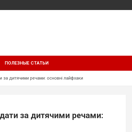
ПОЛЕЗНЫЕ СТАТЬИ
и за дитячими речами: основні лайфхаки
ядати за дитячими речами: