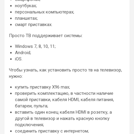
ноутбуках;
персональных компьютерах;
планшетах;
смарт приставках.
Просто ТВ поддерживает системы:
Windows 7, 8, 10, 11;
Android;
iOS.
Чтобы узнать, как установить просто тв на телевизор,
нужно:
купить приставку Х96 max;
проверить комплектацию, в частности наличие
самой приставки, кабеля HDMI, кабеля питания,
батареи, пульта;
вставить один конец кабеля HDMI в розетку, а
другой в телевизор и нажать красную кнопку
подключения;
соединить приставку с интернетом;