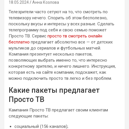
18.05.2024
Анна Козлова
Телезрители часто сетуют на то, что смотреть по
телевизору нечего. Спорить об этом бесполезно,
поскольку вкусы и интересы у всех разные. Сделать
телепрограмму под себя и свою семью поможет
Просто ТВ. Сервис
просто тв смотреть онлайн
бесплатно
предлагает абсолютно все — от детских
мультиков до сериалов и футбольных матчей.
Компания презентует несколько пакетов,
позволяющих выбрать именно то, что интересно
конкретному зрителю, и ничего лишнего. Инструкция,
которая есть на сайте компании, подскажет, как
можно подключить просто тв легко и без проблем.
Какие пакеты предлагает
Просто ТВ
Кампания Просто ТВ предлагает своим клиентам
следующие пакеты:
социальный (156 каналов);