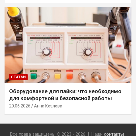
СТАТЬИ
Оборудование для пайки: что необходимо
для комфортной и безопасной работы
20.06.2026
Анна Козлова
Все права защищены © 2023 - 2026 | Наши
контакты