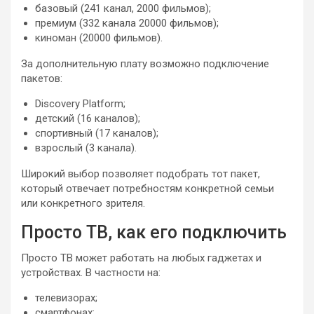
базовый (241 канал, 2000 фильмов);
премиум (332 канала 20000 фильмов);
киноман (20000 фильмов).
За дополнительную плату возможно подключение
пакетов:
Discovery Platform;
детский (16 каналов);
спортивный (17 каналов);
взрослый (3 канала).
Широкий выбор позволяет подобрать тот пакет,
который отвечает потребностям конкретной семьи
или конкретного зрителя.
Просто ТВ, как его подключить
Просто ТВ может работать на любых гаджетах и
устройствах. В частности на:
телевизорах;
смартфонах;