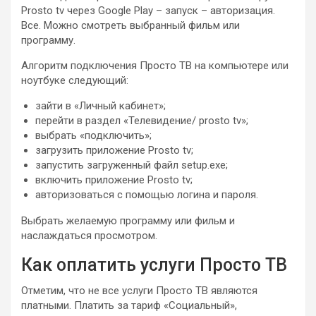
Prosto tv через Google Play – запуск – авторизация.
Все. Можно смотреть выбранный фильм или
программу.
Алгоритм подключения Просто ТВ на компьютере или
ноутбуке следующий:
зайти в «Личный кабинет»;
перейти в раздел «Телевидение/ prosto tv»;
выбрать «подключить»;
загрузить приложение Prosto tv;
запустить загруженный файл setup.exe;
включить приложение Prosto tv;
авторизоваться с помощью логина и пароля.
Выбрать желаемую программу или фильм и
наслаждаться просмотром.
Как оплатить услуги Просто ТВ
Отметим, что не все услуги Просто ТВ являются
платными. Платить за тариф «Социальный»,