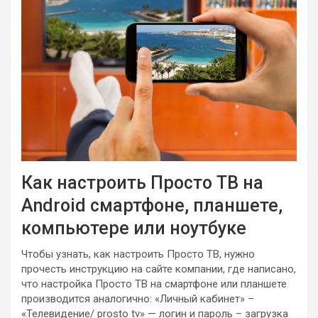
Как настроить Просто ТВ на
Android смартфоне, планшете,
компьютере или ноутбуке
Чтобы узнать, как настроить Просто ТВ, нужно
прочесть инструкцию на сайте компании, где написано,
что настройка Просто ТВ на смартфоне или планшете
производится аналогично: «Личный кабинет» –
«Телевидение/ prosto tv» — логин и пароль – загрузка