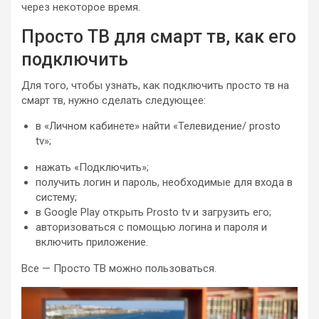
через некоторое время.
Просто ТВ для смарт тв, как его
подключить
Для того, чтобы узнать, как подключить просто тв на
смарт тв, нужно сделать следующее:
в «Личном кабинете» найти «Телевидение/ prosto
tv»;
нажать «Подключить»;
получить логин и пароль, необходимые для входа в
систему;
в Google Play открыть Prosto tv и загрузить его;
авторизоваться с помощью логина и пароля и
включить приложение.
Все — Просто ТВ можно пользоваться.