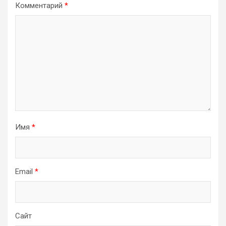
Комментарий
*
Имя
*
Email
*
Сайт