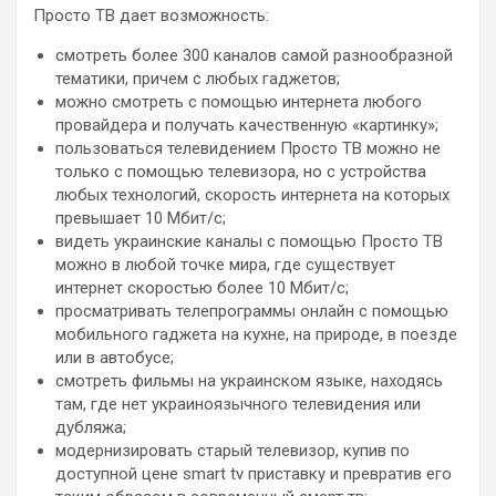
Просто ТВ дает возможность:
смотреть более 300 каналов самой разнообразной
тематики, причем с любых гаджетов;
можно смотреть с помощью интернета любого
провайдера и получать качественную «картинку»;
пользоваться телевидением Просто ТВ можно не
только с помощью телевизора, но с устройства
любых технологий, скорость интернета на которых
превышает 10 Мбит/с;
видеть украинские каналы с помощью Просто ТВ
можно в любой точке мира, где существует
интернет скоростью более 10 Мбит/с;
просматривать телепрограммы онлайн с помощью
мобильного гаджета на кухне, на природе, в поезде
или в автобусе;
смотреть фильмы на украинском языке, находясь
там, где нет украиноязычного телевидения или
дубляжа;
модернизировать старый телевизор, купив по
доступной цене smart tv приставку и превратив его