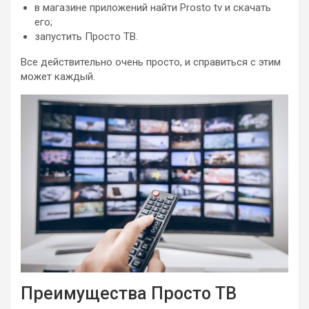
в магазине приложений найти Prosto tv и скачать
его;
запустить Просто ТВ.
Все действительно очень просто, и справиться с этим
может каждый.
Преимущества Просто ТВ