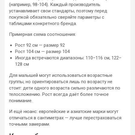
(например, 98-104). Каждый производитель
устанавливает свои стандарты, поэтому перед
покупкой обязательно сверяйте параметры с
таблицами конкретного бренда.
Примерная схема соотношения:
Рост 92 см — размер 92
Рост 104 см — размер 104
Иногда встречаются диапазоны: 110–116 см, 122–
128 см
Для малышей могут использоваться возрастные
группы, но ориентироваться лишь по возрасту не
стоит: дети одного возраста сильно различаются по
телосложению. Рост всегда даёт более точное
понимание.
И ещё нюанс: европейские и азиатские марки могут
отличаться в сантиметрах — лучше перестраховаться
точными замерами.