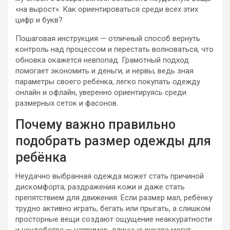
«на вырост». Как ориентироваться среди всех этих
цифр и букв?
Пошаговая инструкция — отличный способ вернуть
контроль над процессом и перестать волноваться, что
обновка окажется невпопад. Грамотный подход
помогает экономить и деньги, и нервы, ведь зная
параметры своего ребёнка, легко покупать одежду
онлайн и офлайн, уверенно ориентируясь среди
размерных сеток и фасонов.
Почему важно правильно
подобрать размер одежды для
ребёнка
Неудачно выбранная одежда может стать причиной
дискомфорта, раздражения кожи и даже стать
препятствием для движения. Если размер мал, ребёнку
трудно активно играть, бегать или прыгать, а слишком
просторные вещи создают ощущение неаккуратности