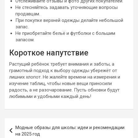
Отслеживайте отзывы и фото других покупателей.
Не стесняйтесь задавать уточняющие вопросы
продавцам.
При покупке верхней одежды делайте небольшой
запас.
Не приобретайте бельё и футболки с большим
запасом.
Короткое напутствие
Растущий ребёнок требует внимания и заботы, а
грамотный подход к выбору одежды убережёт от
лишних хлопот. Не жалейте времени на измерения и
изучение таблиц, чтобы новые вещи приносили
радость, а не разочарование. Пусть обновки будут
любимыми и удобными каждый день!
Навигация
Модные образы для школы: идеи и рекомендации
по
на 2025 год