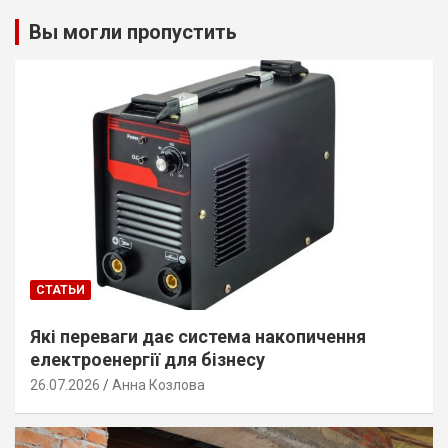
Вы могли пропустить
СТАТЬИ
Які переваги дає система накопичення
електроенергії для бізнесу
26.07.2026
Анна Козлова