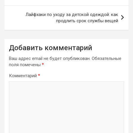
записям
Лайфхаки по уходу за детской одеждой: как
продлить срок службы вещей
Добавить комментарий
Ваш адрес email не будет опубликован.
Обязательные
поля помечены
*
Комментарий
*