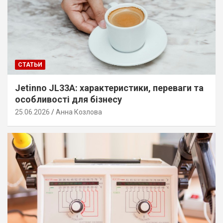
СТАТЬИ
Jetinno JL33A: характеристики, переваги та
особливості для бізнесу
25.06.2026
Анна Козлова