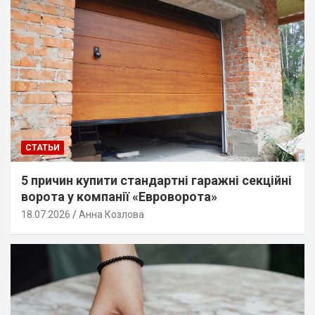
СТАТЬИ
5 причин купити стандартні гаражні секційні
ворота у компанії «Евроворота»
18.07.2026
Анна Козлова