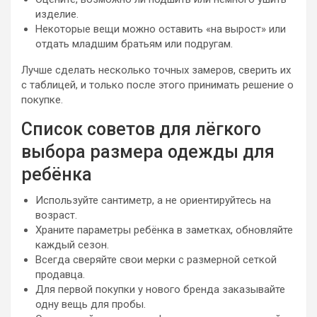
изделие.
Некоторые вещи можно оставить «на вырост» или
отдать младшим братьям или подругам.
Лучше сделать несколько точных замеров, сверить их
с таблицей, и только после этого принимать решение о
покупке.
Список советов для лёгкого
выбора размера одежды для
ребёнка
Используйте сантиметр, а не ориентируйтесь на
возраст.
Храните параметры ребёнка в заметках, обновляйте
каждый сезон.
Всегда сверяйте свои мерки с размерной сеткой
продавца.
Для первой покупки у нового бренда заказывайте
одну вещь для пробы.