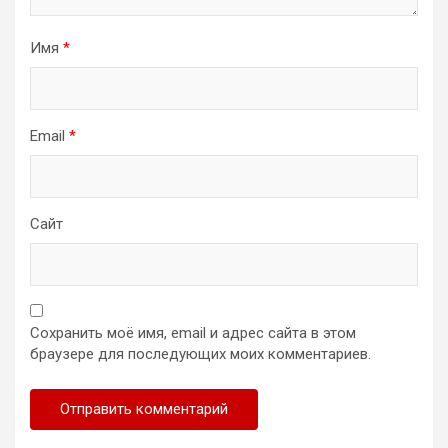
Имя
*
Email
*
Сайт
Сохранить моё имя, email и адрес сайта в этом
браузере для последующих моих комментариев.