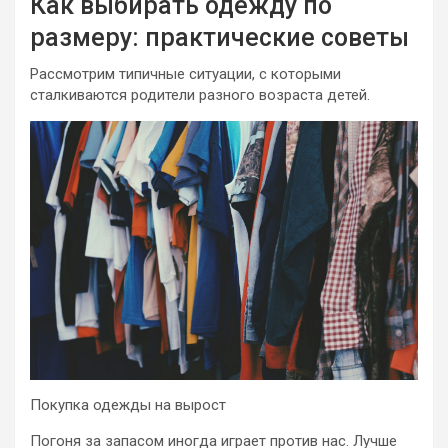
Как выбирать одежду по
размеру: практические советы
Рассмотрим типичные ситуации, с которыми
сталкиваются родители разного возраста детей.
Покупка одежды на вырост
Погоня за запасом иногда играет против нас. Лучше