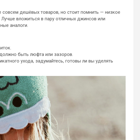
е совсем дешёвых товаров, но стоит помнить — низкое
 Лучше вложиться в пару отличных джинсов или
ные аналоги.
иток.
е должно быть люфта или зазоров.
икатного ухода, задумайтесь, готовы ли вы уделять