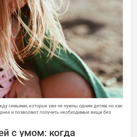
жду семьями, которые уже не нужны одним детям, но как
лярнее и позволяют получить необходимые вещи без
й с умом: когда