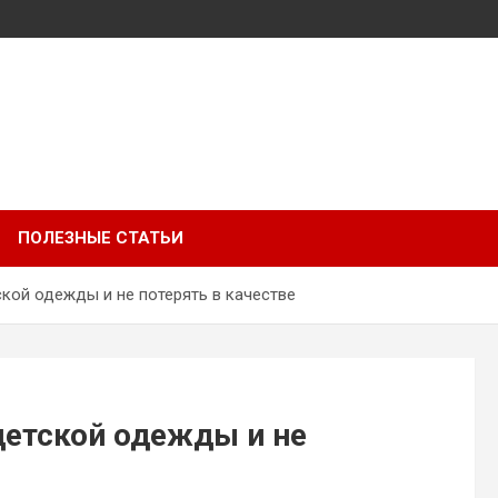
ПОЛЕЗНЫЕ СТАТЬИ
ской одежды и не потерять в качестве
детской одежды и не