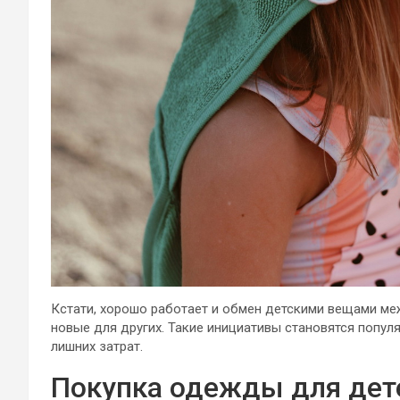
Кстати, хорошо работает и обмен детскими вещами ме
новые для других. Такие инициативы становятся попу
лишних затрат.
Покупка одежды для дете