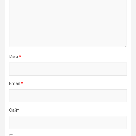
Имя
*
Email
*
Сайт