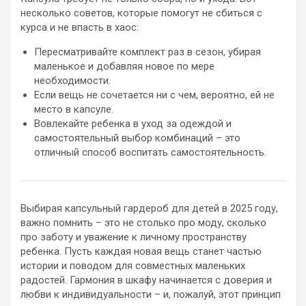
несколько советов, которые помогут не сбиться с
курса и не впасть в хаос:
Пересматривайте комплект раз в сезон, убирая
маленькое и добавляя новое по мере
необходимости.
Если вещь не сочетается ни с чем, вероятно, ей не
место в капсуле.
Вовлекайте ребенка в уход за одеждой и
самостоятельный выбор комбинаций – это
отличный способ воспитать самостоятельность.
Выбирая капсульный гардероб для детей в 2025 году,
важно помнить – это не столько про моду, сколько
про заботу и уважение к личному пространству
ребенка. Пусть каждая новая вещь станет частью
истории и поводом для совместных маленьких
радостей. Гармония в шкафу начинается с доверия и
любви к индивидуальности – и, пожалуй, этот принцип