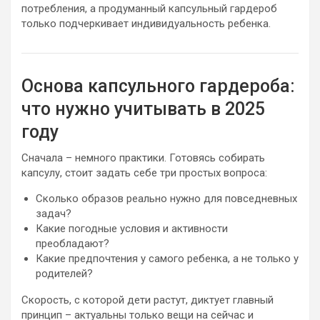
потребления, а продуманный капсульный гардероб
только подчеркивает индивидуальность ребенка.
Основа капсульного гардероба:
что нужно учитывать в 2025
году
Сначала – немного практики. Готовясь собирать
капсулу, стоит задать себе три простых вопроса:
Сколько образов реально нужно для повседневных
задач?
Какие погодные условия и активности
преобладают?
Какие предпочтения у самого ребенка, а не только у
родителей?
Скорость, с которой дети растут, диктует главный
принцип – актуальны только вещи на сейчас и