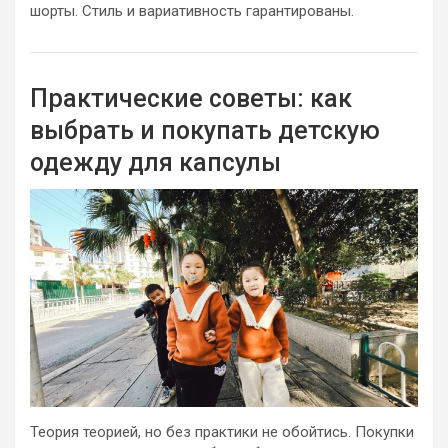
шорты. Стиль и вариативность гарантированы.
Практические советы: как
выбрать и покупать детскую
одежду для капсулы
Теория теорией, но без практики не обойтись. Покупки