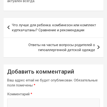
актуален всегда.
Навигация
Что лучше для ребенка: комбинезон или комплект
по
куртка+штаны? Сравнение и рекомендации
записям
Ответы на частые вопросы родителей о
гипоаллергенной детской одежде
Добавить комментарий
Ваш адрес email не будет опубликован.
Обязательные
поля помечены
*
Комментарий
*