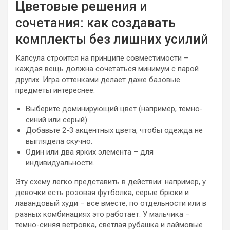
Цветовые решения и
сочетания: как создавать
комплекты без лишних усилий
Капсула строится на принципе совместимости –
каждая вещь должна сочетаться минимум с парой
других. Игра оттенками делает даже базовые
предметы интереснее.
Выберите доминирующий цвет (например, темно-
синий или серый).
Добавьте 2-3 акцентных цвета, чтобы одежда не
выглядела скучно.
Один или два ярких элемента – для
индивидуальности.
Эту схему легко представить в действии: например, у
девочки есть розовая футболка, серые брюки и
лавандовый худи – все вместе, по отдельности или в
разных комбинациях это работает. У мальчика –
темно-синяя ветровка, светлая рубашка и лаймовые