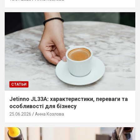
СТАТЬИ
Jetinno JL33A: характеристики, переваги та
особливості для бізнесу
25.06.2026
Анна Козлова