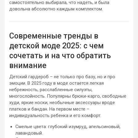
самостоятельно выбирала, что надеть, и была
довольна абсолютно каждым комплектом.
Современные тренды в
детской моде 2025: с чем
сочетать и на что обратить
внимание
Детский гардероб – не только про базу, но и про
эмоции. В 2025 году в моде остается легкая
небрежность, расслабленные силуэты,
многослойность. Популярны брюки-карго, свободные
худи, яркие носки, необычные аксессуары вроде
платков и бандан. На первом месте –
индивидуальность ребенка и его комфорт.
Смелые цвета: глубокий изумруд, апельсиновый,
лавандовый.