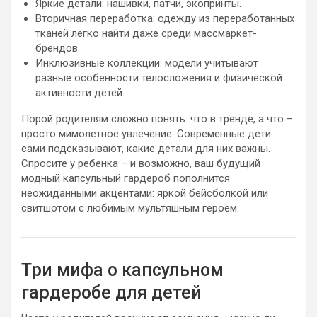
Яркие детали: нашивки, патчи, экопринты.
Вторичная переработка: одежду из переработанных
тканей легко найти даже среди массмаркет-
брендов.
Инклюзивные коллекции: модели учитывают
разные особенности телосложения и физической
активности детей.
Порой родителям сложно понять: что в тренде, а что –
просто мимолетное увлечение. Современные дети
сами подсказывают, какие детали для них важны.
Спросите у ребенка – и возможно, ваш будущий
модный капсульный гардероб пополнится
неожиданными акцентами: яркой бейсболкой или
свитшотом с любимым мультяшным героем.
Три мифа о капсульном
гардеробе для детей