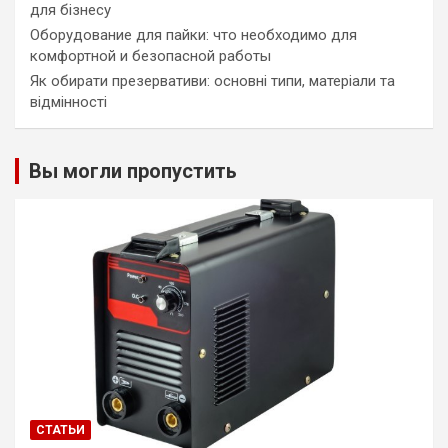
для бізнесу
Оборудование для пайки: что необходимо для
комфортной и безопасной работы
Як обирати презервативи: основні типи, матеріали та
відмінності
Вы могли пропустить
СТАТЬИ