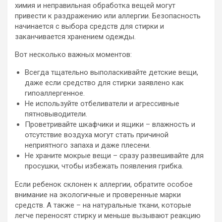
химия и неправильная обработка вещей могут
привести к раздражению или аллергии. Безопасность
начинается с выбора средств для стирки и
заканчивается хранением одежды.
Вот несколько важных моментов:
Всегда тщательно выполаскивайте детские вещи,
даже если средство для стирки заявлено как
гипоаллергенное.
Не используйте отбеливатели и агрессивные
пятновыводители.
Проветривайте шкафчики и ящики – влажность и
отсутствие воздуха могут стать причиной
неприятного запаха и даже плесени.
Не храните мокрые вещи – сразу развешивайте для
просушки, чтобы избежать появления грибка.
Если ребенок склонен к аллергии, обратите особое
внимание на экологичные и проверенные марки
средств. А также – на натуральные ткани, которые
легче переносят стирку и меньше вызывают реакцию