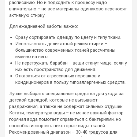
расписанию. Но и подходить к процессу надо
внимательно – не все материалы одинаково переносят
активную стирку.
Для ежедневной заботы важно:
Сразу сортировать одежду по цвету и типу ткани.
Использовать деликатный режим стирки –
большинство современных тканей рассчитаны
именно на него.
Не перегружать барабан – вещи станут чище, если у
них есть пространство для движения.
Отказаться от агрессивных порошков и
кондиционеров в пользу гипоаллергенных средств.
Лучше выбирать специальные средства для ухода за
детской одеждой, которые не вызывают
раздражения, а также не содержат сильных отдушек.
Кстати, температура воды – не менее важный фактор:
горячая вода помогает справиться с бактериями, но
способна испортить некоторые виды тканей.
Рекомендованный диапазон – 30-40 градусов для