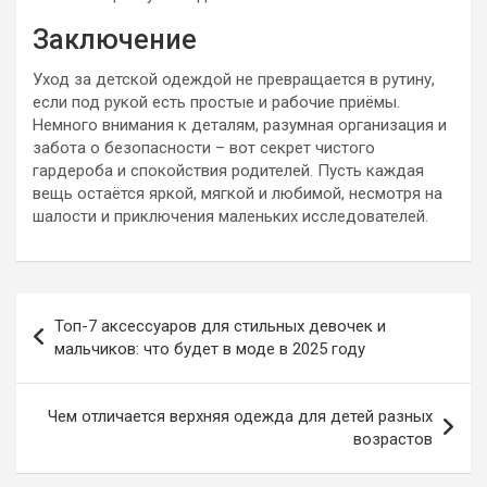
Заключение
Уход за детской одеждой не превращается в рутину,
если под рукой есть простые и рабочие приёмы.
Немного внимания к деталям, разумная организация и
забота о безопасности – вот секрет чистого
гардероба и спокойствия родителей. Пусть каждая
вещь остаётся яркой, мягкой и любимой, несмотря на
шалости и приключения маленьких исследователей.
Навигация
Топ-7 аксессуаров для стильных девочек и
по
мальчиков: что будет в моде в 2025 году
записям
Чем отличается верхняя одежда для детей разных
возрастов