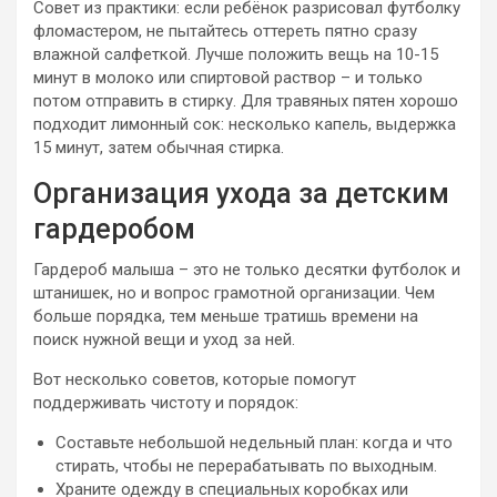
Совет из практики: если ребёнок разрисовал футболку
фломастером, не пытайтесь оттереть пятно сразу
влажной салфеткой. Лучше положить вещь на 10-15
минут в молоко или спиртовой раствор – и только
потом отправить в стирку. Для травяных пятен хорошо
подходит лимонный сок: несколько капель, выдержка
15 минут, затем обычная стирка.
Организация ухода за детским
гардеробом
Гардероб малыша – это не только десятки футболок и
штанишек, но и вопрос грамотной организации. Чем
больше порядка, тем меньше тратишь времени на
поиск нужной вещи и уход за ней.
Вот несколько советов, которые помогут
поддерживать чистоту и порядок:
Составьте небольшой недельный план: когда и что
стирать, чтобы не перерабатывать по выходным.
Храните одежду в специальных коробках или