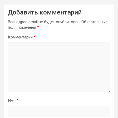
Добавить комментарий
Ваш адрес email не будет опубликован.
Обязательные
поля помечены
*
Комментарий
*
Имя
*