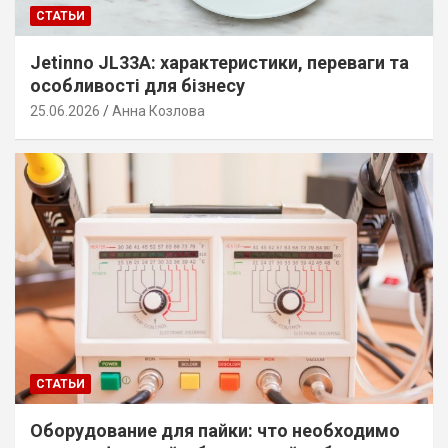
СТАТЬИ
Jetinno JL33A: характеристики, переваги та
особливості для бізнесу
25.06.2026
Анна Козлова
СТАТЬИ
Оборудование для пайки: что необходимо