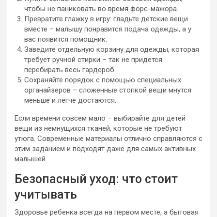
чтобы не паниковать во время форс-мажора.
Превратите глажку в игру: гладьте детские вещи
вместе – малышу понравится подача одежды, а у
вас появится помощник.
Заведите отдельную корзину для одежды, которая
требует ручной стирки – так не придётся
перебирать весь гардероб.
Сохраняйте порядок с помощью специальных
органайзеров – сложенные стопкой вещи мнутся
меньше и легче достаются.
Если времени совсем мало – выбирайте для детей
вещи из немнущихся тканей, которые не требуют
утюга. Современные материалы отлично справляются с
этим заданием и подходят даже для самых активных
малышей.
Безопасный уход: что стоит
учитывать
Здоровье ребенка всегда на первом месте, а бытовая