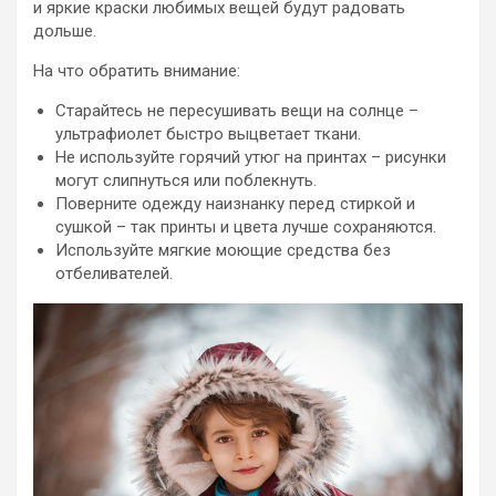
и яркие краски любимых вещей будут радовать
дольше.
На что обратить внимание:
Старайтесь не пересушивать вещи на солнце –
ультрафиолет быстро выцветает ткани.
Не используйте горячий утюг на принтах – рисунки
могут слипнуться или поблекнуть.
Поверните одежду наизнанку перед стиркой и
сушкой – так принты и цвета лучше сохраняются.
Используйте мягкие моющие средства без
отбеливателей.