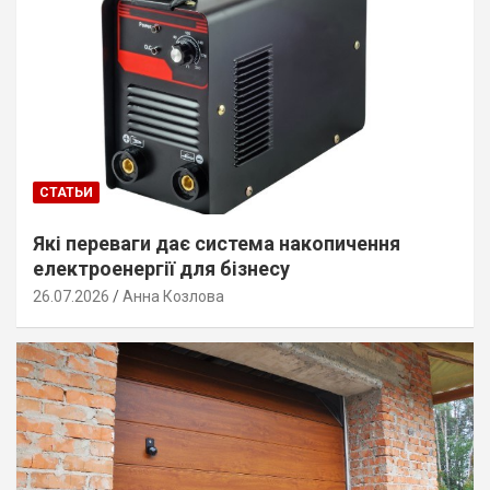
СТАТЬИ
Які переваги дає система накопичення
електроенергії для бізнесу
26.07.2026
Анна Козлова