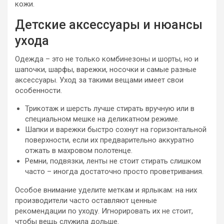
кожи.
Детские аксессуары и нюансы
ухода
Одежда – это не только комбинезоны и шорты, но и
шапочки, шарфы, варежки, носочки и самые разные
аксессуары. Уход за такими вещами имеет свои
особенности.
Трикотаж и шерсть лучше стирать вручную или в
специальном мешке на деликатном режиме.
Шапки и варежки быстро сохнут на горизонтальной
поверхности, если их предварительно аккуратно
отжать в махровом полотенце.
Ремни, подвязки, ленты не стоит стирать слишком
часто – иногда достаточно просто проветривания.
Особое внимание уделите меткам и ярлыкам: на них
производители часто оставляют ценные
рекомендации по уходу. Игнорировать их не стоит,
чтобы вещь служила дольше.