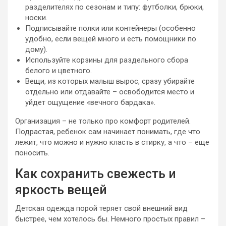
разделителях по сезонам и типу: футболки, брюки,
носки.
Подписывайте полки или контейнеры (особенно
удобно, если вещей много и есть помощники по
дому).
Используйте корзины для раздельного сбора
белого и цветного.
Вещи, из которых малыш вырос, сразу убирайте
отдельно или отдавайте – освободится место и
уйдет ощущение «вечного бардака».
Организация – не только про комфорт родителей.
Подрастая, ребенок сам начинает понимать, где что
лежит, что можно и нужно класть в стирку, а что – еще
поносить.
Как сохранить свежесть и
яркость вещей
Детская одежда порой теряет свой внешний вид
быстрее, чем хотелось бы. Немного простых правил –