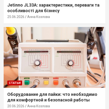
Jetinno JL33A: характеристики, переваги та
особливості для бізнесу
25.06.2026
Анна Козлова
СТАТЬИ
Оборудование для пайки: что необходимо
для комфортной и безопасной работы
20.06.2026
Анна Козлова