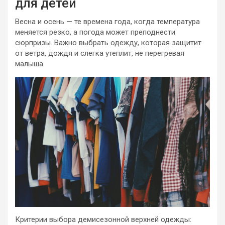
для детей
Весна и осень — те времена года, когда температура
меняется резко, а погода может преподнести
сюрпризы. Важно выбрать одежду, которая защитит
от ветра, дождя и слегка утеплит, не перегревая
малыша.
Критерии выбора демисезонной верхней одежды: