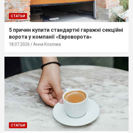
СТАТЬИ
5 причин купити стандартні гаражні секційні
ворота у компанії «Евроворота»
18.07.2026
Анна Козлова
СТАТЬИ