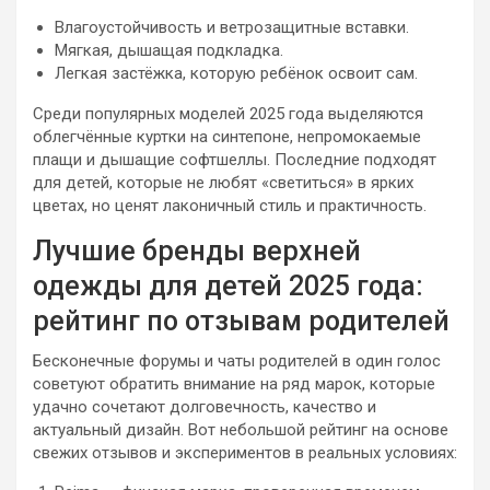
Влагоустойчивость и ветрозащитные вставки.
Мягкая, дышащая подкладка.
Легкая застёжка, которую ребёнок освоит сам.
Среди популярных моделей 2025 года выделяются
облегчённые куртки на синтепоне, непромокаемые
плащи и дышащие софтшеллы. Последние подходят
для детей, которые не любят «светиться» в ярких
цветах, но ценят лаконичный стиль и практичность.
Лучшие бренды верхней
одежды для детей 2025 года:
рейтинг по отзывам родителей
Бесконечные форумы и чаты родителей в один голос
советуют обратить внимание на ряд марок, которые
удачно сочетают долговечность, качество и
актуальный дизайн. Вот небольшой рейтинг на основе
свежих отзывов и экспериментов в реальных условиях: