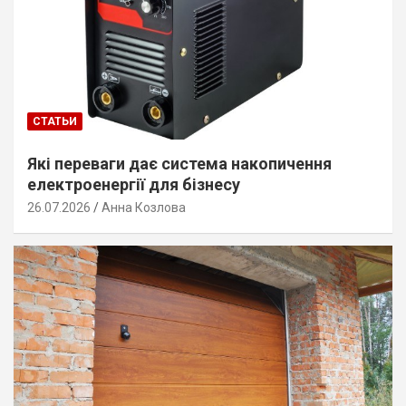
СТАТЬИ
Які переваги дає система накопичення
електроенергії для бізнесу
26.07.2026
Анна Козлова