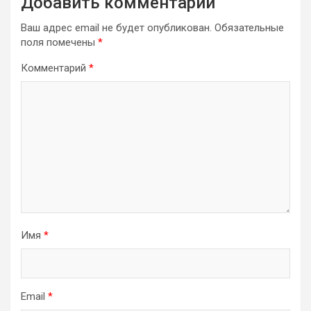
Добавить комментарий
Ваш адрес email не будет опубликован.
Обязательные
поля помечены
*
Комментарий
*
Имя
*
Email
*