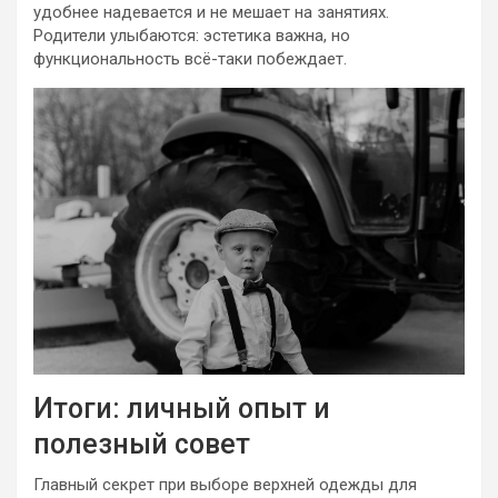
удобнее надевается и не мешает на занятиях.
Родители улыбаются: эстетика важна, но
функциональность всё-таки побеждает.
Итоги: личный опыт и
полезный совет
Главный секрет при выборе верхней одежды для