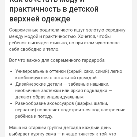
практичность в детской
верхней одежде
Современные родители часто ищут золотую середину
между модой и практичностью. Хочется, чтобы
ребёнок выглядел стильно, но при этом чувствовал
себя свободно и тепло.
Вот что важно для современного гардероба:
Универсальные оттенки (серый, хаки, синий) легко
комбинируются с остальной одеждой.
Дизайнерские детали — забавные нашивки,
необычные застёжки или яркая подкладка —
делают образ индивидуальным.
Разнообразие аксессуаров (шарфы, шапки,
перчатки) позволяет подстроиться под настроение
ребёнка и погоду.
Маша из старшей группы детсада каждый день
выбирает куртку сама — и чаще тянется к той, что