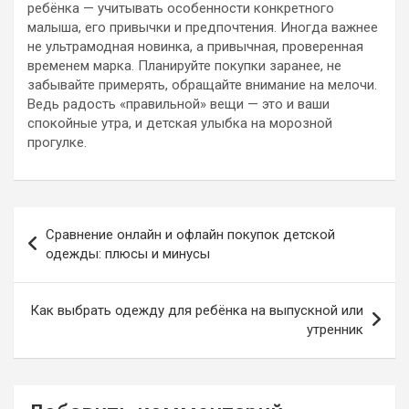
ребёнка — учитывать особенности конкретного
малыша, его привычки и предпочтения. Иногда важнее
не ультрамодная новинка, а привычная, проверенная
временем марка. Планируйте покупки заранее, не
забывайте примерять, обращайте внимание на мелочи.
Ведь радость «правильной» вещи — это и ваши
спокойные утра, и детская улыбка на морозной
прогулке.
Навигация
Сравнение онлайн и офлайн покупок детской
по
одежды: плюсы и минусы
записям
Как выбрать одежду для ребёнка на выпускной или
утренник