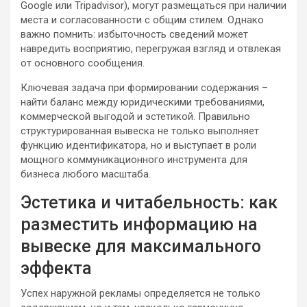
Google или Tripadvisor), могут размещаться при наличии
места и согласованности с общим стилем. Однако
важно помнить: избыточность сведений может
навредить восприятию, перегружая взгляд и отвлекая
от основного сообщения.
Ключевая задача при формировании содержания –
найти баланс между юридическими требованиями,
коммерческой выгодой и эстетикой. Правильно
структурированная вывеска не только выполняет
функцию идентификатора, но и выступает в роли
мощного коммуникационного инструмента для
бизнеса любого масштаба.
Эстетика и читабельность: как
разместить информацию на
вывеске для максимального
эффекта
Успех наружной рекламы определяется не только