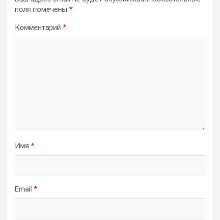
поля помечены
*
Комментарий
*
Имя
*
Email
*