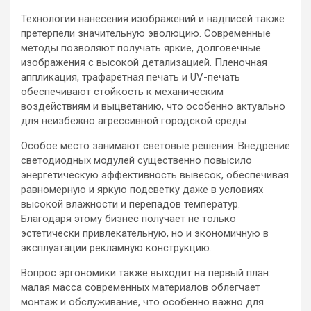
Технологии нанесения изображений и надписей также
претерпели значительную эволюцию. Современные
методы позволяют получать яркие, долговечные
изображения с высокой детализацией. Пленочная
аппликация, трафаретная печать и UV-печать
обеспечивают стойкость к механическим
воздействиям и выцветанию, что особенно актуально
для неизбежно агрессивной городской среды.
Особое место занимают световые решения. Внедрение
светодиодных модулей существенно повысило
энергетическую эффективность вывесок, обеспечивая
равномерную и яркую подсветку даже в условиях
высокой влажности и перепадов температур.
Благодаря этому бизнес получает не только
эстетически привлекательную, но и экономичную в
эксплуатации рекламную конструкцию.
Вопрос эргономики также выходит на первый план:
малая масса современных материалов облегчает
монтаж и обслуживание, что особенно важно для