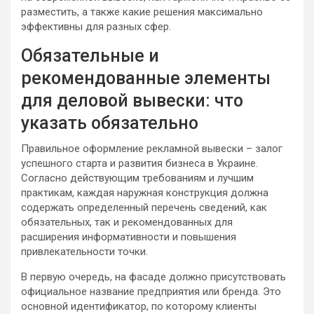
разместить, а также какие решения максимально
эффективны для разных сфер.
Обязательные и
рекомендованные элементы
для деловой вывески: что
указать обязательно
Правильное оформление рекламной вывески – залог
успешного старта и развития бизнеса в Украине.
Согласно действующим требованиям и лучшим
практикам, каждая наружная конструкция должна
содержать определенный перечень сведений, как
обязательных, так и рекомендованных для
расширения информативности и повышения
привлекательности точки.
В первую очередь, на фасаде должно присутствовать
официальное название предприятия или бренда. Это
основной идентификатор, по которому клиенты