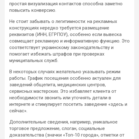
простая визуализация контактов способна заметно
повысить конверсию.
Не стоит забывать о легитимности: на рекламных
конструкциях нередко требуется размещение
реквизитов (ИНН, ЕГРПОУ), особенно если вывеска
совмещает рекламную и информативную функцию. Это
соответствует украинскому законодательству и
помогает избежать штрафов при проверках
муниципальных служб.
В некоторых случаях желательно указывать режим
работы. График посещения особенно актуален для
заведений общепита, медицинских центров,
сервисных мастерских. Это избавляет клиента от
необходимости звонить или уточнять детали в
интернете и стимулирует посетить заведение «здесь и
сейчас».
Дополнительные сведения, например, уникальное
торговое предложение, слоган, социальные
доказательства (значки «Топ-10 города», отметки от