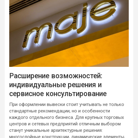
Расширение возможностей:
индивидуальные решения и
сервисное консультирование
При оформлении вывески стоит учитывать не только
стандартные рекомендации, но и особенности
каждого отдельного бизнеса. Для крупных торговых
центров и сетевых предприятий отличным выбором
станут уникальные архитектурные решения:
многослойные конструкции, динамические элементы,