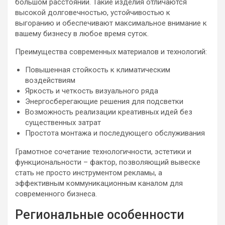
большом расстоянии. Такие изделия отличаются
высокой долговечностью, устойчивостью к
выгоранию и обеспечивают максимальное внимание к
вашему бизнесу в любое время суток.
Преимущества современных материалов и технологий:
Повышенная стойкость к климатическим
воздействиям
Яркость и четкость визуального ряда
Энергосберегающие решения для подсветки
Возможность реализации креативных идей без
существенных затрат
Простота монтажа и последующего обслуживания
Грамотное сочетание технологичности, эстетики и
функциональности – фактор, позволяющий вывеске
стать не просто инструментом рекламы, а
эффективным коммуникационным каналом для
современного бизнеса.
Региональные особенности