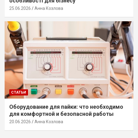
особливості для бізнесу
25.06.2026
Анна Козлова
СТАТЬИ
Оборудование для пайки: что необходимо
для комфортной и безопасной работы
20.06.2026
Анна Козлова