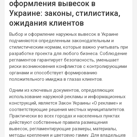
оформления вывесок в
Украине: законы, стилистика,
ожидания клиентов
Выбор и оформление наружных вывесок в Украине
подчиняются определенным законодательным и
стилистическим нормам, которые важно учитывать при
разработке проекта для любого бизнеса. Соблюдение
регламентов гарантирует безопасность, уменьшает
риски возникновения конфликтов с контролирующими
органами и способствует формированию
положительного имиджа в глазах клиентов.
Одним из ключевых документов, определяющих
использование наружной рекламы и информационных
конструкций, является Закон Украины «О рекламе» и
соответствующие решения местных муниципалитетов.
Практически во всех городах и населенных пунктах
действуют собственные правила размещения
вывесок, регламентирующие размеры, материалы,
методы крепления и цветовую гамму. Для владельцев