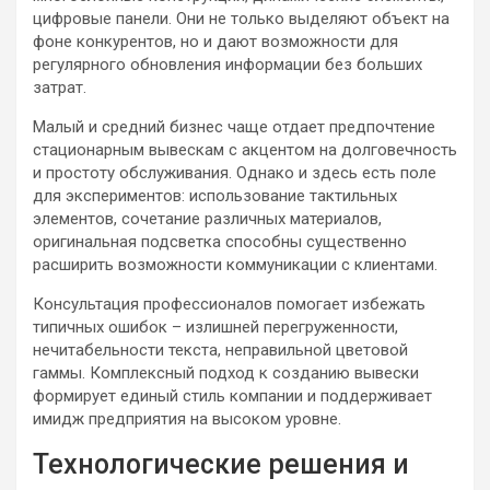
цифровые панели. Они не только выделяют объект на
фоне конкурентов, но и дают возможности для
регулярного обновления информации без больших
затрат.
Малый и средний бизнес чаще отдает предпочтение
стационарным вывескам с акцентом на долговечность
и простоту обслуживания. Однако и здесь есть поле
для экспериментов: использование тактильных
элементов, сочетание различных материалов,
оригинальная подсветка способны существенно
расширить возможности коммуникации с клиентами.
Консультация профессионалов помогает избежать
типичных ошибок – излишней перегруженности,
нечитабельности текста, неправильной цветовой
гаммы. Комплексный подход к созданию вывески
формирует единый стиль компании и поддерживает
имидж предприятия на высоком уровне.
Технологические решения и