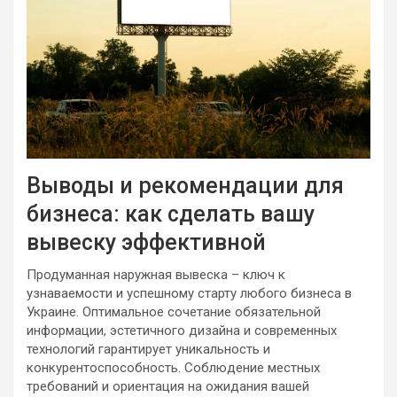
Выводы и рекомендации для
бизнеса: как сделать вашу
вывеску эффективной
Продуманная наружная вывеска – ключ к
узнаваемости и успешному старту любого бизнеса в
Украине. Оптимальное сочетание обязательной
информации, эстетичного дизайна и современных
технологий гарантирует уникальность и
конкурентоспособность. Соблюдение местных
требований и ориентация на ожидания вашей