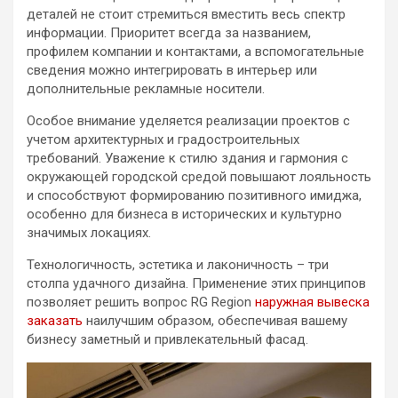
деталей не стоит стремиться вместить весь спектр
информации. Приоритет всегда за названием,
профилем компании и контактами, а вспомогательные
сведения можно интегрировать в интерьер или
дополнительные рекламные носители.
Особое внимание уделяется реализации проектов с
учетом архитектурных и градостроительных
требований. Уважение к стилю здания и гармония с
окружающей городской средой повышают лояльность
и способствуют формированию позитивного имиджа,
особенно для бизнеса в исторических и культурно
значимых локациях.
Технологичность, эстетика и лаконичность – три
столпа удачного дизайна. Применение этих принципов
позволяет решить вопрос RG Region
наружная вывеска
заказать
наилучшим образом, обеспечивая вашему
бизнесу заметный и привлекательный фасад.