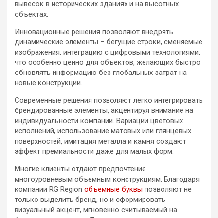
вывесок в исторических зданиях и на высотных
объектах.
Инновационные решения позволяют внедрять
динамические элементы – бегущие строки, сменяемые
изображения, интеграцию с цифровыми технологиями,
что особенно ценно для объектов, желающих быстро
обновлять информацию без глобальных затрат на
новые конструкции.
Современные решения позволяют легко интегрировать
брендированные элементы, акцентируя внимание на
индивидуальности компании. Вариации цветовых
исполнений, использование матовых или глянцевых
поверхностей, имитация металла и камня создают
эффект премиальности даже для малых форм.
Многие клиенты отдают предпочтение
многоуровневым объемным конструкциям. Благодаря
компании RG Region
объемные буквы
позволяют не
только выделить бренд, но и сформировать
визуальный акцент, мгновенно считываемый на