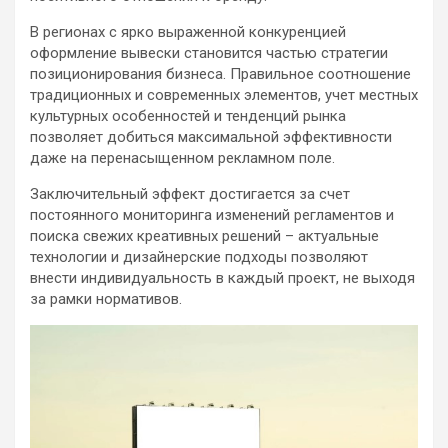
В регионах с ярко выраженной конкуренцией
оформление вывески становится частью стратегии
позиционирования бизнеса. Правильное соотношение
традиционных и современных элементов, учет местных
культурных особенностей и тенденций рынка
позволяет добиться максимальной эффективности
даже на перенасыщенном рекламном поле.
Заключительный эффект достигается за счет
постоянного мониторинга изменений регламентов и
поиска свежих креативных решений – актуальные
технологии и дизайнерские подходы позволяют
внести индивидуальность в каждый проект, не выходя
за рамки нормативов.