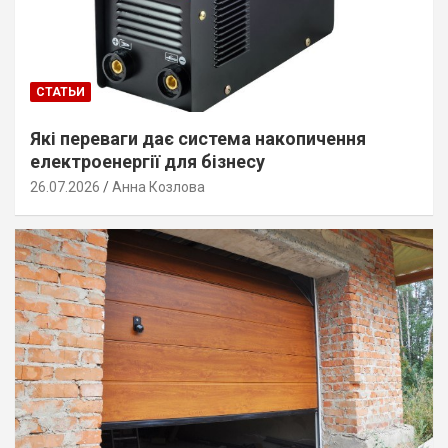
СТАТЬИ
Які переваги дає система накопичення
електроенергії для бізнесу
26.07.2026
Анна Козлова