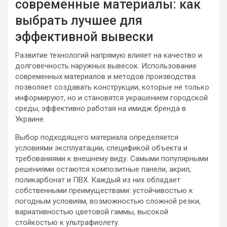
современные материалы: как
выбрать лучшее для
эффективной вывески
Развитие технологий напрямую влияет на качество и
долговечность наружных вывесок. Использование
современных материалов и методов производства
позволяет создавать конструкции, которые не только
информируют, но и становятся украшением городской
среды, эффективно работая на имидж бренда в
Украине.
Выбор подходящего материала определяется
условиями эксплуатации, спецификой объекта и
требованиями к внешнему виду. Самыми популярными
решениями остаются композитные панели, акрил,
поликарбонат и ПВХ. Каждый из них обладает
собственными преимуществами: устойчивостью к
погодным условиям, возможностью сложной резки,
вариативностью цветовой гаммы, высокой
стойкостью к ультрафиолету.