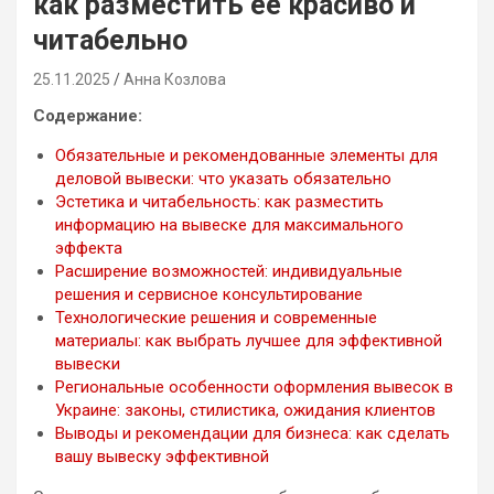
как разместить её красиво и
читабельно
25.11.2025
Анна Козлова
Содержание:
Обязательные и рекомендованные элементы для
деловой вывески: что указать обязательно
Эстетика и читабельность: как разместить
информацию на вывеске для максимального
эффекта
Расширение возможностей: индивидуальные
решения и сервисное консультирование
Технологические решения и современные
материалы: как выбрать лучшее для эффективной
вывески
Региональные особенности оформления вывесок в
Украине: законы, стилистика, ожидания клиентов
Выводы и рекомендации для бизнеса: как сделать
вашу вывеску эффективной