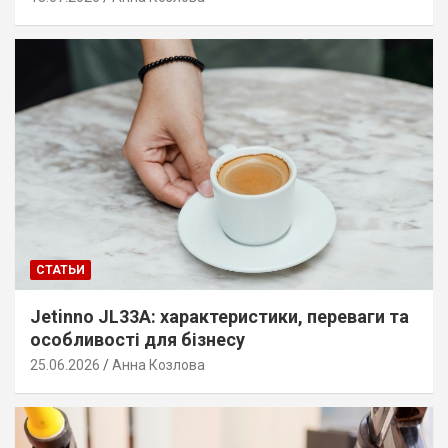
СТАТЬИ
Jetinno JL33A: характеристики, переваги та
особливості для бізнесу
25.06.2026
Анна Козлова