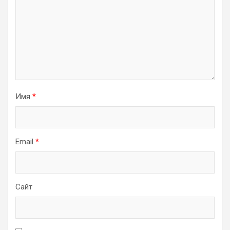
Имя
*
Email
*
Сайт