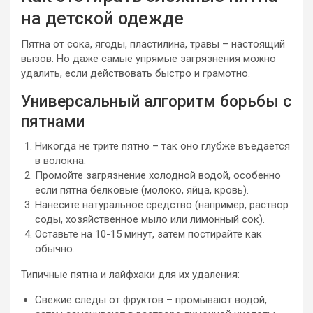
на детской одежде
Пятна от сока, ягоды, пластилина, травы – настоящий
вызов. Но даже самые упрямые загрязнения можно
удалить, если действовать быстро и грамотно.
Универсальный алгоритм борьбы с
пятнами
Никогда не трите пятно – так оно глубже въедается
в волокна.
Промойте загрязнение холодной водой, особенно
если пятна белковые (молоко, яйца, кровь).
Нанесите натуральное средство (например, раствор
соды, хозяйственное мыло или лимонный сок).
Оставьте на 10-15 минут, затем постирайте как
обычно.
Типичные пятна и лайфхаки для их удаления:
Свежие следы от фруктов – промывают водой,