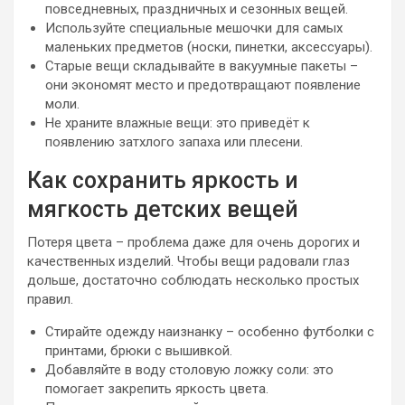
повседневных, праздничных и сезонных вещей.
Используйте специальные мешочки для самых
маленьких предметов (носки, пинетки, аксессуары).
Старые вещи складывайте в вакуумные пакеты –
они экономят место и предотвращают появление
моли.
Не храните влажные вещи: это приведёт к
появлению затхлого запаха или плесени.
Как сохранить яркость и
мягкость детских вещей
Потеря цвета – проблема даже для очень дорогих и
качественных изделий. Чтобы вещи радовали глаз
дольше, достаточно соблюдать несколько простых
правил.
Стирайте одежду наизнанку – особенно футболки с
принтами, брюки с вышивкой.
Добавляйте в воду столовую ложку соли: это
помогает закрепить яркость цвета.