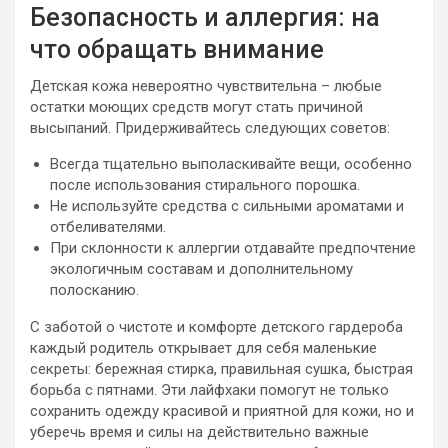
Безопасность и аллергия: на
что обращать внимание
Детская кожа невероятно чувствительна – любые
остатки моющих средств могут стать причиной
высыпаний. Придерживайтесь следующих советов:
Всегда тщательно выполаскивайте вещи, особенно
после использования стирального порошка.
Не используйте средства с сильными ароматами и
отбеливателями.
При склонности к аллергии отдавайте предпочтение
экологичным составам и дополнительному
полосканию.
С заботой о чистоте и комфорте детского гардероба
каждый родитель открывает для себя маленькие
секреты: бережная стирка, правильная сушка, быстрая
борьба с пятнами. Эти лайфхаки помогут не только
сохранить одежду красивой и приятной для кожи, но и
уберечь время и силы на действительно важные