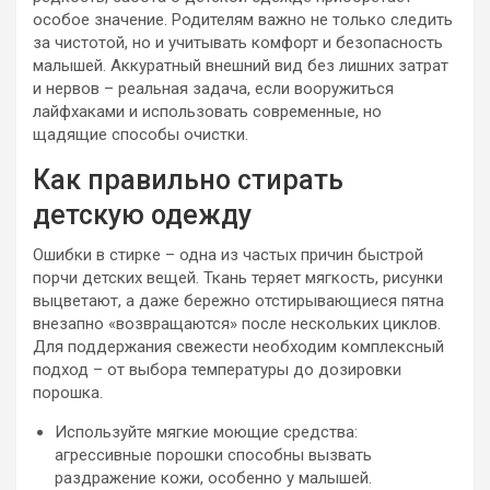
особое значение. Родителям важно не только следить
за чистотой, но и учитывать комфорт и безопасность
малышей. Аккуратный внешний вид без лишних затрат
и нервов – реальная задача, если вооружиться
лайфхаками и использовать современные, но
щадящие способы очистки.
Как правильно стирать
детскую одежду
Ошибки в стирке – одна из частых причин быстрой
порчи детских вещей. Ткань теряет мягкость, рисунки
выцветают, а даже бережно отстирывающиеся пятна
внезапно «возвращаются» после нескольких циклов.
Для поддержания свежести необходим комплексный
подход – от выбора температуры до дозировки
порошка.
Используйте мягкие моющие средства:
агрессивные порошки способны вызвать
раздражение кожи, особенно у малышей.