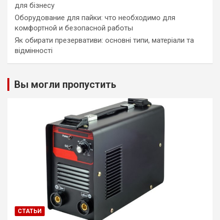
для бізнесу
Оборудование для пайки: что необходимо для
комфортной и безопасной работы
Як обирати презервативи: основні типи, матеріали та
відмінності
Вы могли пропустить
СТАТЬИ