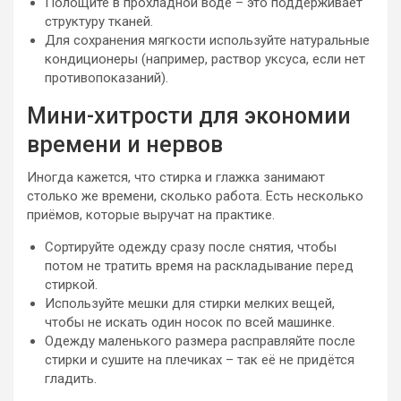
Полощите в прохладной воде – это поддерживает
структуру тканей.
Для сохранения мягкости используйте натуральные
кондиционеры (например, раствор уксуса, если нет
противопоказаний).
Мини-хитрости для экономии
времени и нервов
Иногда кажется, что стирка и глажка занимают
столько же времени, сколько работа. Есть несколько
приёмов, которые выручат на практике.
Сортируйте одежду сразу после снятия, чтобы
потом не тратить время на раскладывание перед
стиркой.
Используйте мешки для стирки мелких вещей,
чтобы не искать один носок по всей машинке.
Одежду маленького размера расправляйте после
стирки и сушите на плечиках – так её не придётся
гладить.