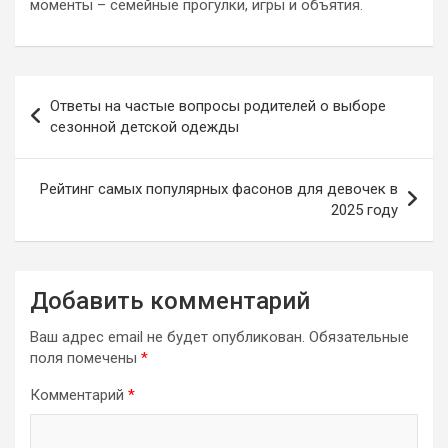
моменты – семейные прогулки, игры и объятия.
Навигация
Ответы на частые вопросы родителей о выборе
по
сезонной детской одежды
записям
Рейтинг самых популярных фасонов для девочек в
2025 году
Добавить комментарий
Ваш адрес email не будет опубликован.
Обязательные
поля помечены
*
Комментарий
*