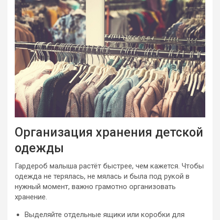
Организация хранения детской
одежды
Гардероб малыша растёт быстрее, чем кажется. Чтобы
одежда не терялась, не мялась и была под рукой в
нужный момент, важно грамотно организовать
хранение.
Выделяйте отдельные ящики или коробки для