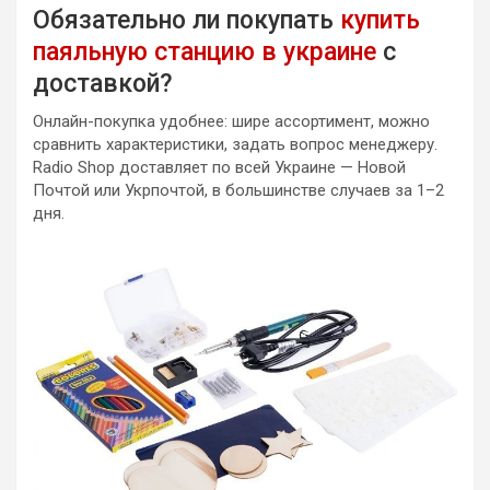
Обязательно ли покупать
купить
паяльную станцию в украине
с
доставкой?
Онлайн-покупка удобнее: шире ассортимент, можно
сравнить характеристики, задать вопрос менеджеру.
Radio Shop доставляет по всей Украине — Новой
Почтой или Укрпочтой, в большинстве случаев за 1–2
дня.