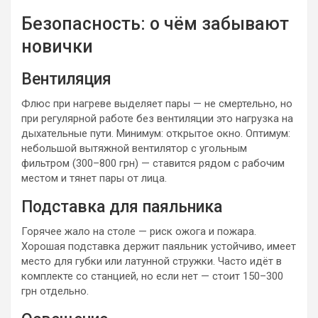
Безопасность: о чём забывают
новички
Вентиляция
Флюс при нагреве выделяет пары — не смертельно, но
при регулярной работе без вентиляции это нагрузка на
дыхательные пути. Минимум: открытое окно. Оптимум:
небольшой вытяжной вентилятор с угольным
фильтром (300–800 грн) — ставится рядом с рабочим
местом и тянет пары от лица.
Подставка для паяльника
Горячее жало на столе — риск ожога и пожара.
Хорошая подставка держит паяльник устойчиво, имеет
место для губки или латунной стружки. Часто идёт в
комплекте со станцией, но если нет — стоит 150–300
грн отдельно.