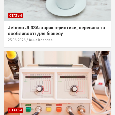
СТАТЬИ
Jetinno JL33A: характеристики, переваги та
особливості для бізнесу
25.06.2026
Анна Козлова
СТАТЬИ