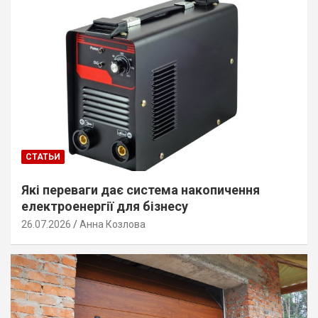
СТАТЬИ
Які переваги дає система накопичення
електроенергії для бізнесу
26.07.2026
Анна Козлова