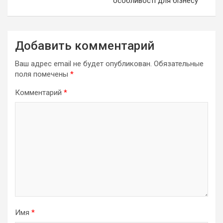
особливості для бізнесу
Добавить комментарий
Ваш адрес email не будет опубликован.
Обязательные
поля помечены
*
Комментарий
*
Имя
*