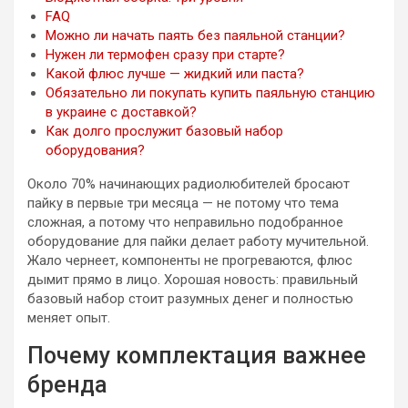
FAQ
Можно ли начать паять без паяльной станции?
Нужен ли термофен сразу при старте?
Какой флюс лучше — жидкий или паста?
Обязательно ли покупать купить паяльную станцию
в украине с доставкой?
Как долго прослужит базовый набор
оборудования?
Около 70% начинающих радиолюбителей бросают
пайку в первые три месяца — не потому что тема
сложная, а потому что неправильно подобранное
оборудование для пайки делает работу мучительной.
Жало чернеет, компоненты не прогреваются, флюс
дымит прямо в лицо. Хорошая новость: правильный
базовый набор стоит разумных денег и полностью
меняет опыт.
Почему комплектация важнее
бренда