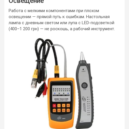
Освещение
Работа с мелкими компонентами при плохом
освещении — прямой путь к ошибкам. Настольная
лампа с дневным светом или лупа с LED-подсветкой
(400–1 200 грн) — не роскошь, а рабочий инструмент.