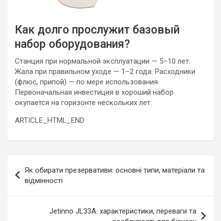
Как долго прослужит базовый
набор оборудования?
Станция при нормальной эксплуатации — 5–10 лет.
Жала при правильном уходе — 1–2 года. Расходники
(флюс, припой) — по мере использования.
Первоначальная инвестиция в хороший набор
окупается на горизонте нескольких лет.
ARTICLE_HTML_END
Навигация
Як обирати презервативи: основні типи, матеріали та
по
відмінності
записям
Jetinno JL33A: характеристики, переваги та