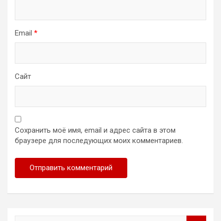
Email
*
Сайт
Сохранить моё имя, email и адрес сайта в этом
браузере для последующих моих комментариев.
S