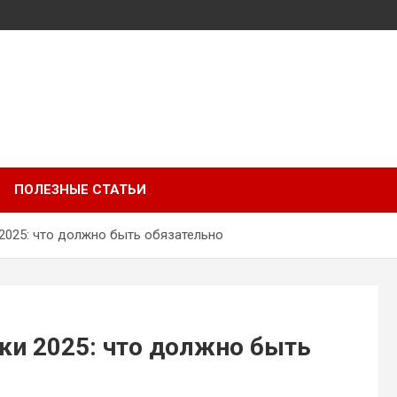
ПОЛЕЗНЫЕ СТАТЬИ
2025: что должно быть обязательно
ки 2025: что должно быть