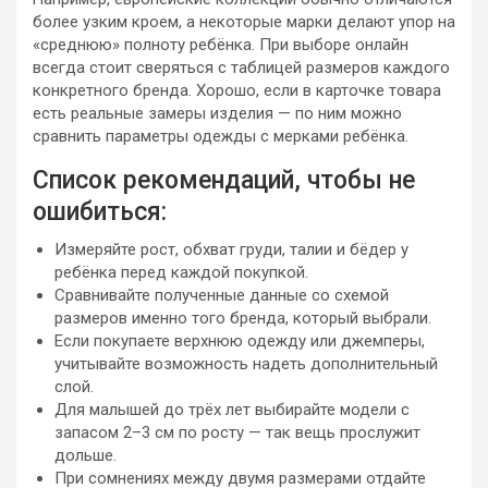
более узким кроем, а некоторые марки делают упор на
«среднюю» полноту ребёнка. При выборе онлайн
всегда стоит сверяться с таблицей размеров каждого
конкретного бренда. Хорошо, если в карточке товара
есть реальные замеры изделия — по ним можно
сравнить параметры одежды с мерками ребёнка.
Список рекомендаций, чтобы не
ошибиться:
Измеряйте рост, обхват груди, талии и бёдер у
ребёнка перед каждой покупкой.
Сравнивайте полученные данные со схемой
размеров именно того бренда, который выбрали.
Если покупаете верхнюю одежду или джемперы,
учитывайте возможность надеть дополнительный
слой.
Для малышей до трёх лет выбирайте модели с
запасом 2–3 см по росту — так вещь прослужит
дольше.
При сомнениях между двумя размерами отдайте