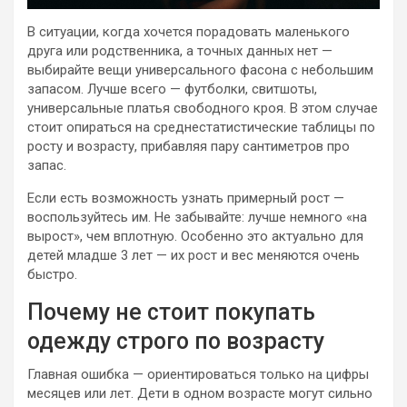
В ситуации, когда хочется порадовать маленького
друга или родственника, а точных данных нет —
выбирайте вещи универсального фасона с небольшим
запасом. Лучше всего — футболки, свитшоты,
универсальные платья свободного кроя. В этом случае
стоит опираться на среднестатистические таблицы по
росту и возрасту, прибавляя пару сантиметров про
запас.
Если есть возможность узнать примерный рост —
воспользуйтесь им. Не забывайте: лучше немного «на
вырост», чем вплотную. Особенно это актуально для
детей младше 3 лет — их рост и вес меняются очень
быстро.
Почему не стоит покупать
одежду строго по возрасту
Главная ошибка — ориентироваться только на цифры
месяцев или лет. Дети в одном возрасте могут сильно