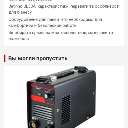
Jetinno JL33A: характеристики, переваги та особливості
для бізнесу
Оборудование для пайки: что необходимо для
комфортной и безопасной работы
Як обирати презервативи: основні типи, матеріали та
відмінності
Вы могли пропустить