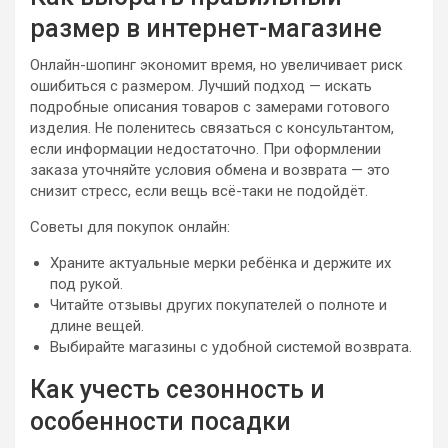
размер в интернет-магазине
Онлайн-шопинг экономит время, но увеличивает риск
ошибиться с размером. Лучший подход — искать
подробные описания товаров с замерами готового
изделия. Не поленитесь связаться с консультантом,
если информации недостаточно. При оформлении
заказа уточняйте условия обмена и возврата — это
снизит стресс, если вещь всё-таки не подойдёт.
Советы для покупок онлайн:
Храните актуальные мерки ребёнка и держите их
под рукой.
Читайте отзывы других покупателей о полноте и
длине вещей.
Выбирайте магазины с удобной системой возврата.
Как учесть сезонность и
особенности посадки