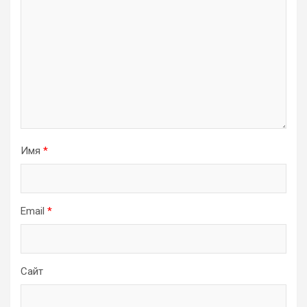
Имя
*
Email
*
Сайт