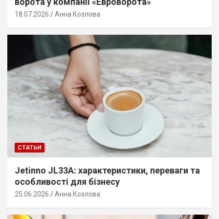
ворота у компанії «Евроворота»
18.07.2026
Анна Козлова
СТАТЬИ
Jetinno JL33A: характеристики, переваги та
особливості для бізнесу
25.06.2026
Анна Козлова