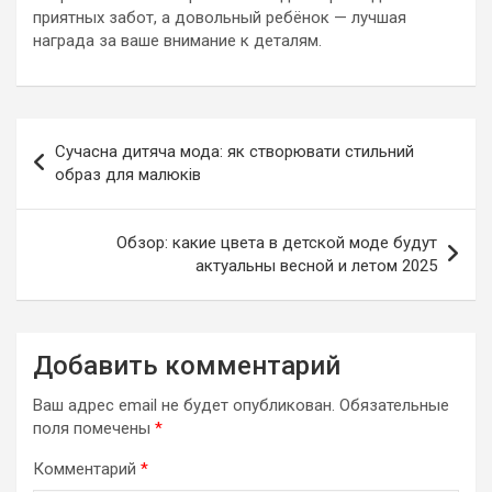
приятных забот, а довольный ребёнок — лучшая
награда за ваше внимание к деталям.
Навигация
Сучасна дитяча мода: як створювати стильний
по
образ для малюків
записям
Обзор: какие цвета в детской моде будут
актуальны весной и летом 2025
Добавить комментарий
Ваш адрес email не будет опубликован.
Обязательные
поля помечены
*
Комментарий
*