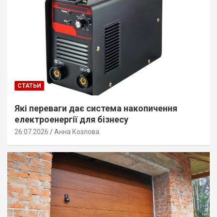
СТАТЬИ
Які переваги дає система накопичення
електроенергії для бізнесу
26.07.2026
Анна Козлова