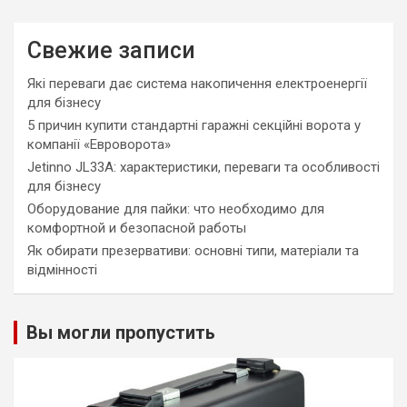
Свежие записи
Які переваги дає система накопичення електроенергії
для бізнесу
5 причин купити стандартні гаражні секційні ворота у
компанії «Евроворота»
Jetinno JL33A: характеристики, переваги та особливості
для бізнесу
Оборудование для пайки: что необходимо для
комфортной и безопасной работы
Як обирати презервативи: основні типи, матеріали та
відмінності
Вы могли пропустить