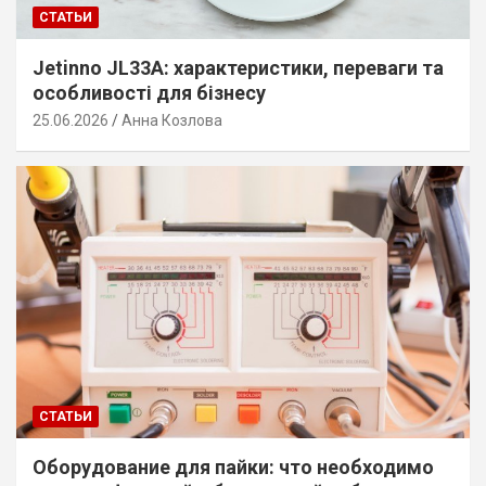
СТАТЬИ
Jetinno JL33A: характеристики, переваги та
особливості для бізнесу
25.06.2026
Анна Козлова
СТАТЬИ
Оборудование для пайки: что необходимо