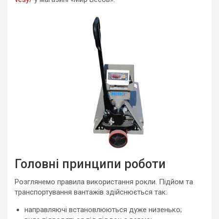
Головні принципи роботи
Розглянемо правила використання рокли. Підйом та
транспортування вантажів здійснюється так:
направляючі встановлюються дуже низенько;