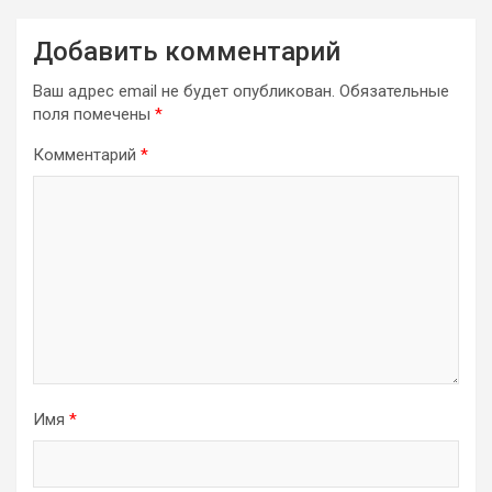
Добавить комментарий
Ваш адрес email не будет опубликован.
Обязательные
поля помечены
*
Комментарий
*
Имя
*