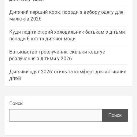
Дитячий перший крок: поради з вибору одягу для
малюків 2026
Куди подіти старий холодильник батькам з дітьми:
поради б’юті та дитячої моди
Батьківство і розлучення: скільки коштує
розлучення з дітьми у 2026
Дитячий одяг 2026: стиль та комфорт для активних
дітей
Поиск
Поиск