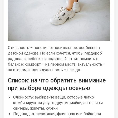
Стильность – понятие относительное, особенно в
детской одежде. Но если хочется, чтобы гардероб
радовал и ребёнка, и родителей, стоит помнить о
балансе: комфорт – на первом месте, актуальность –
на втором, индивидуальность – всегда.
Список: на что обратить внимание
при выборе одежды осенью
Слойность: выбирайте вещи, которые легко
комбинируются друг с другом: майки, лонгсливы,
свитеры, жилеты, куртки.
Подкладка: шерстяная, флисовая или байковая