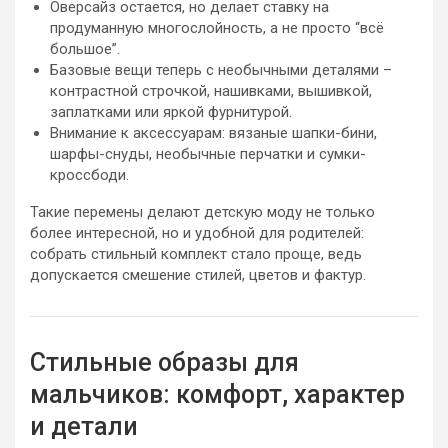
Оверсайз остается, но делает ставку на
продуманную многослойность, а не просто “всё
большое”.
Базовые вещи теперь с необычными деталями –
контрастной строчкой, нашивками, вышивкой,
заплатками или яркой фурнитурой.
Внимание к аксессуарам: вязаные шапки-бини,
шарфы-снуды, необычные перчатки и сумки-
кроссбоди.
Такие перемены делают детскую моду не только
более интересной, но и удобной для родителей:
собрать стильный комплект стало проще, ведь
допускается смешение стилей, цветов и фактур.
Стильные образы для
мальчиков: комфорт, характер
и детали