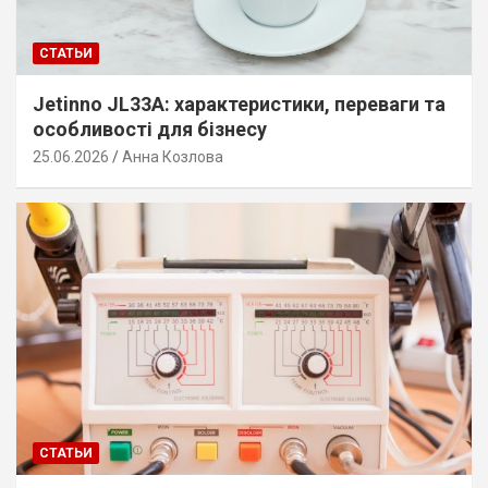
СТАТЬИ
Jetinno JL33A: характеристики, переваги та
особливості для бізнесу
25.06.2026
Анна Козлова
СТАТЬИ