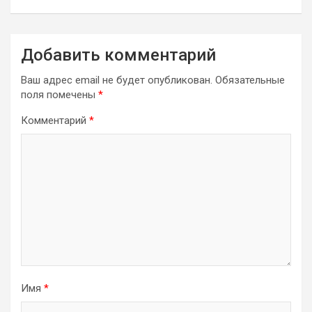
Добавить комментарий
Ваш адрес email не будет опубликован.
Обязательные
поля помечены
*
Комментарий
*
Имя
*