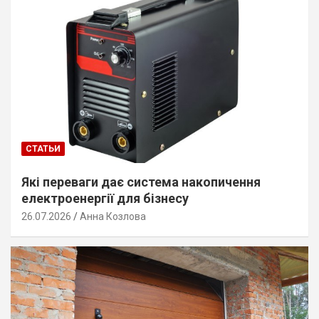
СТАТЬИ
Які переваги дає система накопичення
електроенергії для бізнесу
26.07.2026
Анна Козлова