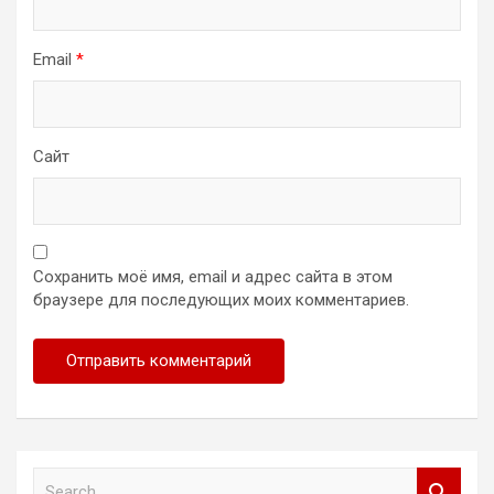
Email
*
Сайт
Сохранить моё имя, email и адрес сайта в этом
браузере для последующих моих комментариев.
S