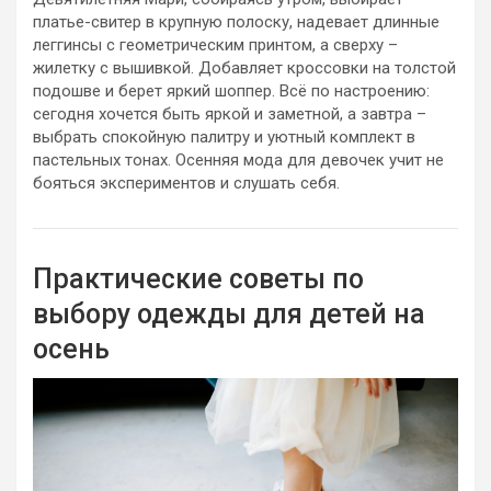
платье-свитер в крупную полоску, надевает длинные
леггинсы с геометрическим принтом, а сверху –
жилетку с вышивкой. Добавляет кроссовки на толстой
подошве и берет яркий шоппер. Всё по настроению:
сегодня хочется быть яркой и заметной, а завтра –
выбрать спокойную палитру и уютный комплект в
пастельных тонах. Осенняя мода для девочек учит не
бояться экспериментов и слушать себя.
Практические советы по
выбору одежды для детей на
осень