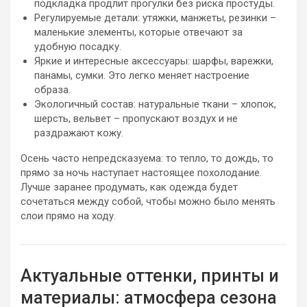
подкладка продлит прогулки без риска простуды.
Регулируемые детали: утяжки, манжеты, резинки –
маленькие элементы, которые отвечают за
удобную посадку.
Яркие и интересные аксессуары: шарфы, варежки,
панамы, сумки. Это легко меняет настроение
образа.
Экологичный состав: натуральные ткани – хлопок,
шерсть, вельвет – пропускают воздух и не
раздражают кожу.
Осень часто непредсказуема: то тепло, то дождь, то
прямо за ночь наступает настоящее похолодание.
Лучше заранее продумать, как одежда будет
сочетаться между собой, чтобы можно было менять
слои прямо на ходу.
Актуальные оттенки, принты и
материалы: атмосфера сезона