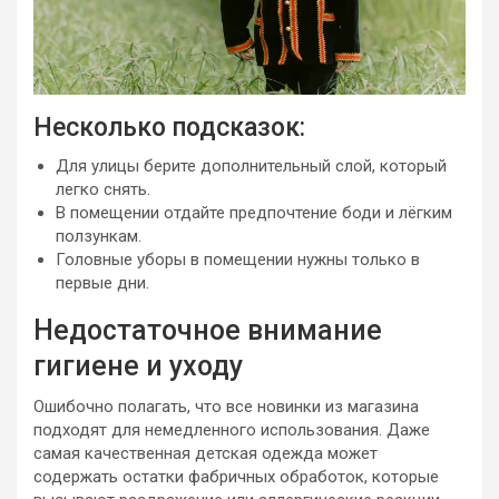
Несколько подсказок:
Для улицы берите дополнительный слой, который
легко снять.
В помещении отдайте предпочтение боди и лёгким
ползункам.
Головные уборы в помещении нужны только в
первые дни.
Недостаточное внимание
гигиене и уходу
Ошибочно полагать, что все новинки из магазина
подходят для немедленного использования. Даже
самая качественная детская одежда может
содержать остатки фабричных обработок, которые