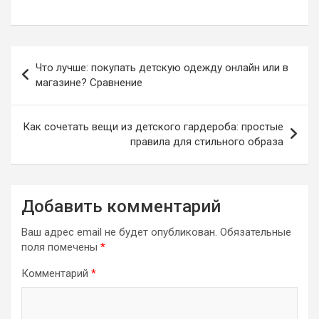
Навигация
Что лучше: покупать детскую одежду онлайн или в
по
магазине? Сравнение
записям
Как сочетать вещи из детского гардероба: простые
правила для стильного образа
Добавить комментарий
Ваш адрес email не будет опубликован.
Обязательные
поля помечены
*
Комментарий
*