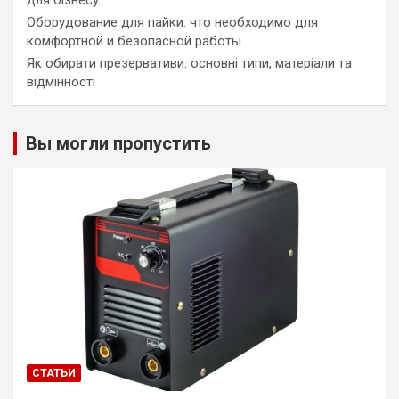
Оборудование для пайки: что необходимо для
комфортной и безопасной работы
Як обирати презервативи: основні типи, матеріали та
відмінності
Вы могли пропустить
СТАТЬИ