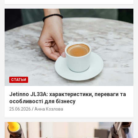
СТАТЬИ
Jetinno JL33A: характеристики, переваги та
особливості для бізнесу
25.06.2026
Анна Козлова