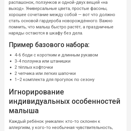
распашонок, ползунков и одной-двух вещей «на
выход». Универсальные цвета, простые фасоны,
хорошее сочетание между собой — вот что должно
стать основой гардероба новорождённого. Важно
помнить, что малыш быстро растёт, а праздничные
наряды остаются в шкафу без дела.
Пример базового набора:
4-6 боди с коротким и длинным рукавом
3-4 ползунка или штанишки
2 тёплых кофточки
2 чепчика или легких шапочки
1–2 комплекта для прогулок по сезону
Игнорирование
индивидуальных особенностей
малыша
Каждый ребёнок уникален: кто-то склонен к
аллергиям, у кого-то необычная чувствительность,