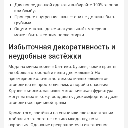
Для повседневной одежды выбирайте 100% хлопок
или бамбук.
Проверьте внутренние швы — они не должны быть
грубыми.
Ощутите ткань: даже «натуральный» материал
может быть жестким после стирки.
Избыточная декоративность и
неудобные застёжки
Мода на миниатюрные бантики, бусины, яркие принты
не обошла стороной и вещи для малышей. Но
чрезмерное количество декоративных элементов
становится не просто лишним, а порой и опасным.
Крупные кнопки, нашивки, металлическая фурнитура
могут натирать кожу, создавать дискомфорт или даже
становиться причиной травм.
Кроме того, застёжки на спине или сложные молнии
добавляют хлопот не только младенцу, но и
взрослым. Одевание превращается в ежедневное