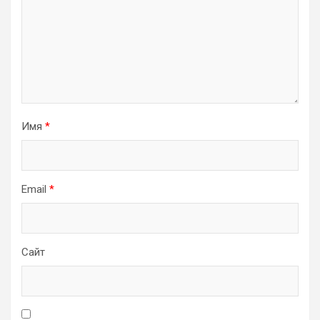
Имя
*
Email
*
Сайт