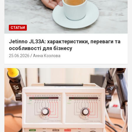
СТАТЬИ
Jetinno JL33A: характеристики, переваги та
особливості для бізнесу
25.06.2026
Анна Козлова