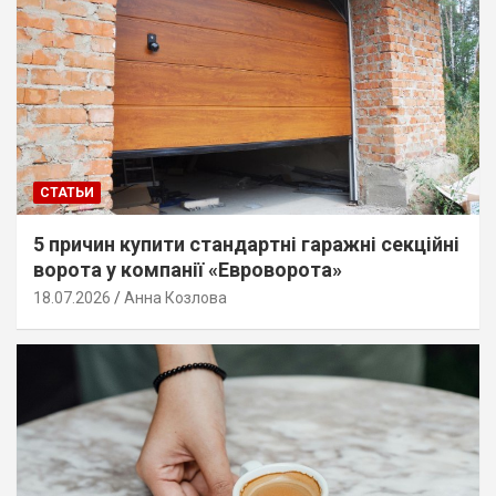
СТАТЬИ
5 причин купити стандартні гаражні секційні
ворота у компанії «Евроворота»
18.07.2026
Анна Козлова