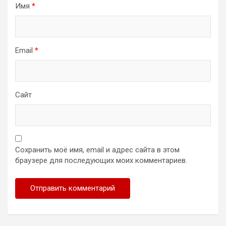
Имя
*
Email
*
Сайт
Сохранить моё имя, email и адрес сайта в этом
браузере для последующих моих комментариев.