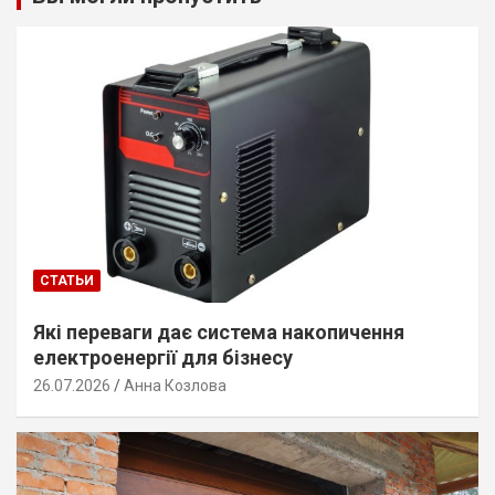
СТАТЬИ
Які переваги дає система накопичення
електроенергії для бізнесу
26.07.2026
Анна Козлова