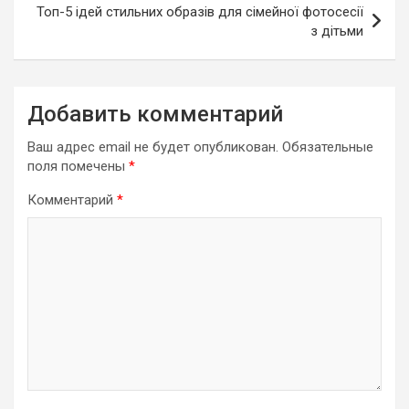
Топ-5 ідей стильних образів для сімейної фотосесії
з дітьми
Добавить комментарий
Ваш адрес email не будет опубликован.
Обязательные
поля помечены
*
Комментарий
*