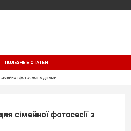
ПОЛЕЗНЫЕ СТАТЬИ
 сімейної фотосесії з дітьми
для сімейної фотосесії з